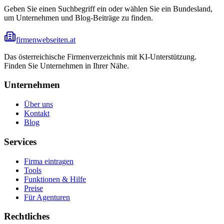
Geben Sie einen Suchbegriff ein oder wählen Sie ein Bundesland,
um Unternehmen und Blog-Beiträge zu finden.
firmenwebseiten.at
Das österreichische Firmenverzeichnis mit KI-Unterstützung.
Finden Sie Unternehmen in Ihrer Nähe.
Unternehmen
Über uns
Kontakt
Blog
Services
Firma eintragen
Tools
Funktionen & Hilfe
Preise
Für Agenturen
Rechtliches