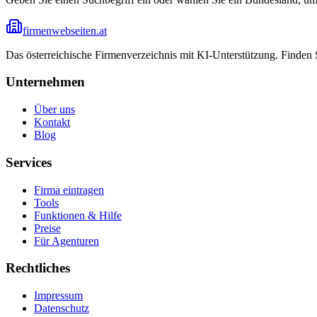
firmenwebseiten.at
Das österreichische Firmenverzeichnis mit KI-Unterstützung. Finden
Unternehmen
Über uns
Kontakt
Blog
Services
Firma eintragen
Tools
Funktionen & Hilfe
Preise
Für Agenturen
Rechtliches
Impressum
Datenschutz