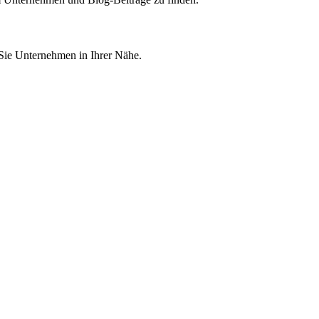
 Sie Unternehmen in Ihrer Nähe.