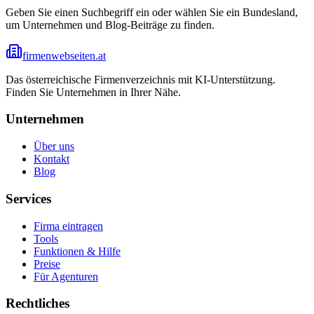
Geben Sie einen Suchbegriff ein oder wählen Sie ein Bundesland,
um Unternehmen und Blog-Beiträge zu finden.
firmenwebseiten.at
Das österreichische Firmenverzeichnis mit KI-Unterstützung.
Finden Sie Unternehmen in Ihrer Nähe.
Unternehmen
Über uns
Kontakt
Blog
Services
Firma eintragen
Tools
Funktionen & Hilfe
Preise
Für Agenturen
Rechtliches