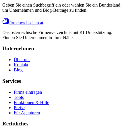
Geben Sie einen Suchbegriff ein oder wählen Sie ein Bundesland,
um Unternehmen und Blog-Beiträge zu finden.
firmenwebseiten.at
Das österreichische Firmenverzeichnis mit KI-Unterstützung.
Finden Sie Unternehmen in Ihrer Nähe.
Unternehmen
Über uns
Kontakt
Blog
Services
Firma eintragen
Tools
Funktionen & Hilfe
Preise
Für Agenturen
Rechtliches