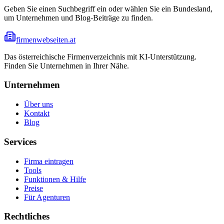
Geben Sie einen Suchbegriff ein oder wählen Sie ein Bundesland,
um Unternehmen und Blog-Beiträge zu finden.
firmenwebseiten.at
Das österreichische Firmenverzeichnis mit KI-Unterstützung.
Finden Sie Unternehmen in Ihrer Nähe.
Unternehmen
Über uns
Kontakt
Blog
Services
Firma eintragen
Tools
Funktionen & Hilfe
Preise
Für Agenturen
Rechtliches