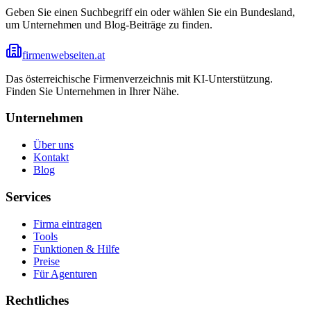
Geben Sie einen Suchbegriff ein oder wählen Sie ein Bundesland,
um Unternehmen und Blog-Beiträge zu finden.
firmenwebseiten.at
Das österreichische Firmenverzeichnis mit KI-Unterstützung.
Finden Sie Unternehmen in Ihrer Nähe.
Unternehmen
Über uns
Kontakt
Blog
Services
Firma eintragen
Tools
Funktionen & Hilfe
Preise
Für Agenturen
Rechtliches