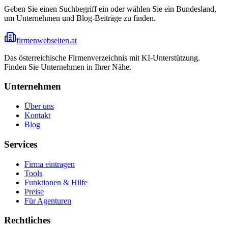
Geben Sie einen Suchbegriff ein oder wählen Sie ein Bundesland,
um Unternehmen und Blog-Beiträge zu finden.
firmenwebseiten.at
Das österreichische Firmenverzeichnis mit KI-Unterstützung.
Finden Sie Unternehmen in Ihrer Nähe.
Unternehmen
Über uns
Kontakt
Blog
Services
Firma eintragen
Tools
Funktionen & Hilfe
Preise
Für Agenturen
Rechtliches