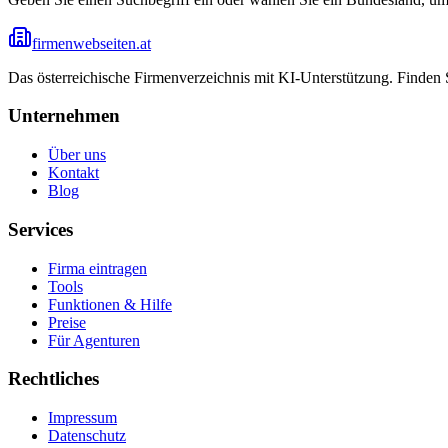
firmenwebseiten.at
Das österreichische Firmenverzeichnis mit KI-Unterstützung. Finden
Unternehmen
Über uns
Kontakt
Blog
Services
Firma eintragen
Tools
Funktionen & Hilfe
Preise
Für Agenturen
Rechtliches
Impressum
Datenschutz