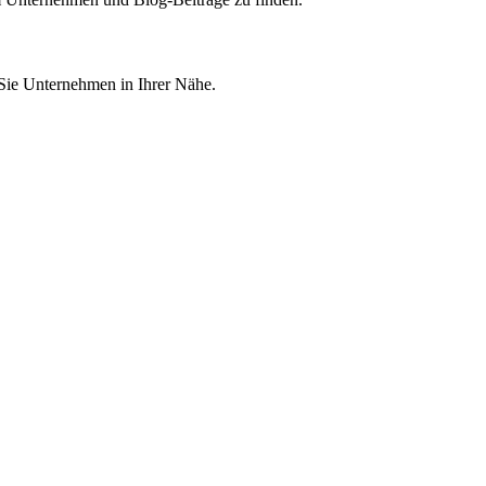
 Sie Unternehmen in Ihrer Nähe.