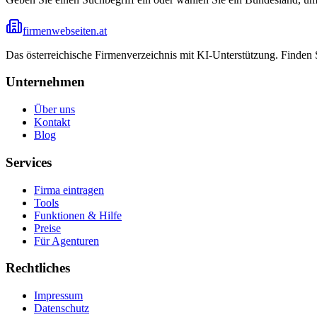
firmenwebseiten.at
Das österreichische Firmenverzeichnis mit KI-Unterstützung. Finden
Unternehmen
Über uns
Kontakt
Blog
Services
Firma eintragen
Tools
Funktionen & Hilfe
Preise
Für Agenturen
Rechtliches
Impressum
Datenschutz