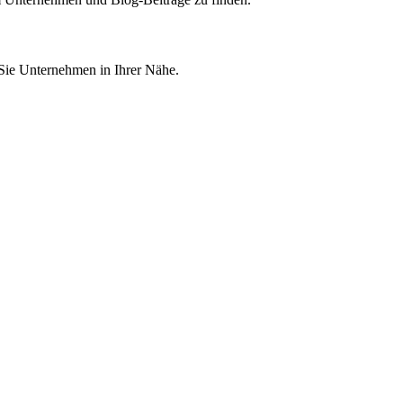
 Sie Unternehmen in Ihrer Nähe.