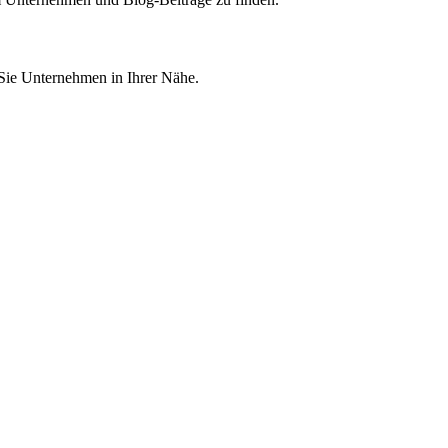
 Sie Unternehmen in Ihrer Nähe.