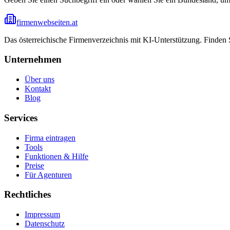
firmenwebseiten.at
Das österreichische Firmenverzeichnis mit KI-Unterstützung. Finden
Unternehmen
Über uns
Kontakt
Blog
Services
Firma eintragen
Tools
Funktionen & Hilfe
Preise
Für Agenturen
Rechtliches
Impressum
Datenschutz