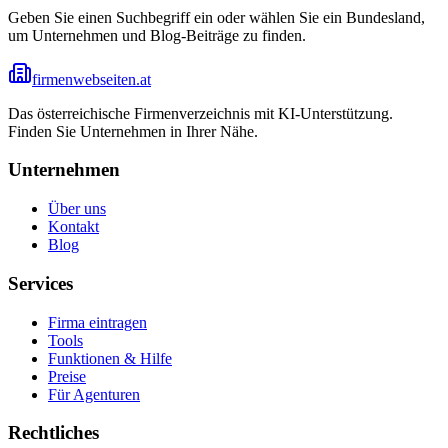
Geben Sie einen Suchbegriff ein oder wählen Sie ein Bundesland,
um Unternehmen und Blog-Beiträge zu finden.
firmenwebseiten.at
Das österreichische Firmenverzeichnis mit KI-Unterstützung.
Finden Sie Unternehmen in Ihrer Nähe.
Unternehmen
Über uns
Kontakt
Blog
Services
Firma eintragen
Tools
Funktionen & Hilfe
Preise
Für Agenturen
Rechtliches