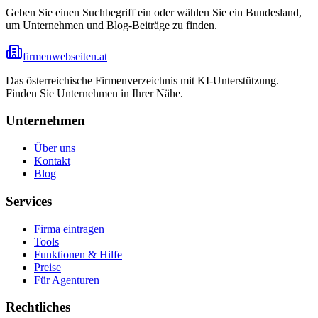
Geben Sie einen Suchbegriff ein oder wählen Sie ein Bundesland,
um Unternehmen und Blog-Beiträge zu finden.
firmenwebseiten.at
Das österreichische Firmenverzeichnis mit KI-Unterstützung.
Finden Sie Unternehmen in Ihrer Nähe.
Unternehmen
Über uns
Kontakt
Blog
Services
Firma eintragen
Tools
Funktionen & Hilfe
Preise
Für Agenturen
Rechtliches