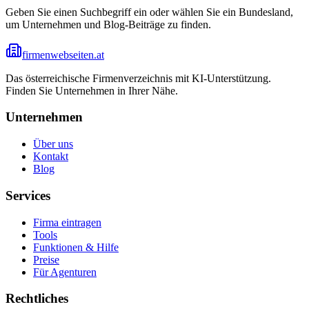
Geben Sie einen Suchbegriff ein oder wählen Sie ein Bundesland,
um Unternehmen und Blog-Beiträge zu finden.
firmenwebseiten.at
Das österreichische Firmenverzeichnis mit KI-Unterstützung.
Finden Sie Unternehmen in Ihrer Nähe.
Unternehmen
Über uns
Kontakt
Blog
Services
Firma eintragen
Tools
Funktionen & Hilfe
Preise
Für Agenturen
Rechtliches