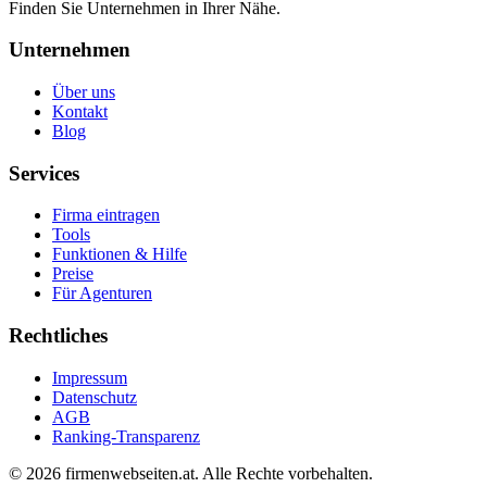
Finden Sie Unternehmen in Ihrer Nähe.
Unternehmen
Über uns
Kontakt
Blog
Services
Firma eintragen
Tools
Funktionen & Hilfe
Preise
Für Agenturen
Rechtliches
Impressum
Datenschutz
AGB
Ranking-Transparenz
©
2026
firmenwebseiten.at
. Alle Rechte vorbehalten.