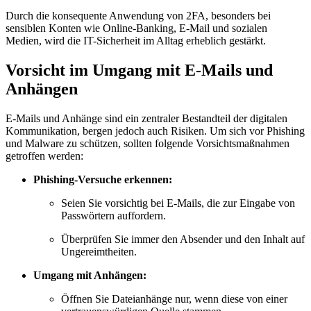
Durch die konsequente Anwendung von 2FA, besonders bei
sensiblen Konten wie Online-Banking, E-Mail und sozialen
Medien, wird die IT-Sicherheit im Alltag erheblich gestärkt.
Vorsicht im Umgang mit E-Mails und
Anhängen
E-Mails und Anhänge sind ein zentraler Bestandteil der digitalen
Kommunikation, bergen jedoch auch Risiken. Um sich vor Phishing
und Malware zu schützen, sollten folgende Vorsichtsmaßnahmen
getroffen werden:
Phishing-Versuche erkennen:
Seien Sie vorsichtig bei E-Mails, die zur Eingabe von
Passwörtern auffordern.
Überprüfen Sie immer den Absender und den Inhalt auf
Ungereimtheiten.
Umgang mit Anhängen:
Öffnen Sie Dateianhänge nur, wenn diese von einer