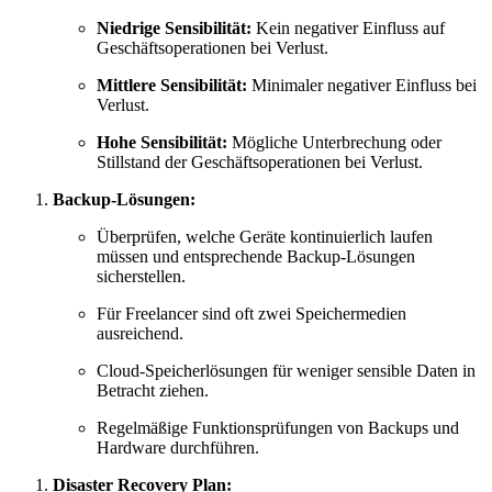
Niedrige Sensibilität:
Kein negativer Einfluss auf
Geschäftsoperationen bei Verlust.
Mittlere Sensibilität:
Minimaler negativer Einfluss bei
Verlust.
Hohe Sensibilität:
Mögliche Unterbrechung oder
Stillstand der Geschäftsoperationen bei Verlust.
Backup-Lösungen:
Überprüfen, welche Geräte kontinuierlich laufen
müssen und entsprechende Backup-Lösungen
sicherstellen.
Für Freelancer sind oft zwei Speichermedien
ausreichend.
Cloud-Speicherlösungen für weniger sensible Daten in
Betracht ziehen.
Regelmäßige Funktionsprüfungen von Backups und
Hardware durchführen.
Disaster Recovery Plan: