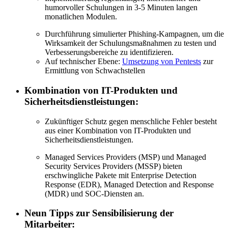
humorvoller Schulungen in 3-5 Minuten langen
monatlichen Modulen.
Durchführung simulierter Phishing-Kampagnen, um die
Wirksamkeit der Schulungsmaßnahmen zu testen und
Verbesserungsbereiche zu identifizieren.
Auf technischer Ebene:
Umsetzung von Pentests
zur
Ermittlung von Schwachstellen
Kombination von IT-Produkten und
Sicherheitsdienstleistungen:
Zukünftiger Schutz gegen menschliche Fehler besteht
aus einer Kombination von IT-Produkten und
Sicherheitsdienstleistungen.
Managed Services Providers (MSP) und Managed
Security Services Providers (MSSP) bieten
erschwingliche Pakete mit Enterprise Detection
Response (EDR), Managed Detection and Response
(MDR) und SOC-Diensten an.
Neun Tipps zur Sensibilisierung der
Mitarbeiter: