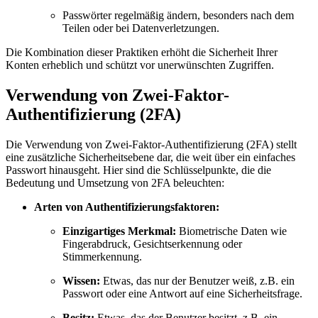
Passwörter regelmäßig ändern, besonders nach dem
Teilen oder bei Datenverletzungen.
Die Kombination dieser Praktiken erhöht die Sicherheit Ihrer
Konten erheblich und schützt vor unerwünschten Zugriffen.
Verwendung von Zwei-Faktor-
Authentifizierung (2FA)
Die Verwendung von Zwei-Faktor-Authentifizierung (2FA) stellt
eine zusätzliche Sicherheitsebene dar, die weit über ein einfaches
Passwort hinausgeht. Hier sind die Schlüsselpunkte, die die
Bedeutung und Umsetzung von 2FA beleuchten:
Arten von Authentifizierungsfaktoren:
Einzigartiges Merkmal:
Biometrische Daten wie
Fingerabdruck, Gesichtserkennung oder
Stimmerkennung.
Wissen:
Etwas, das nur der Benutzer weiß, z.B. ein
Passwort oder eine Antwort auf eine Sicherheitsfrage.
Besitz:
Etwas, das der Benutzer besitzt, z.B. ein