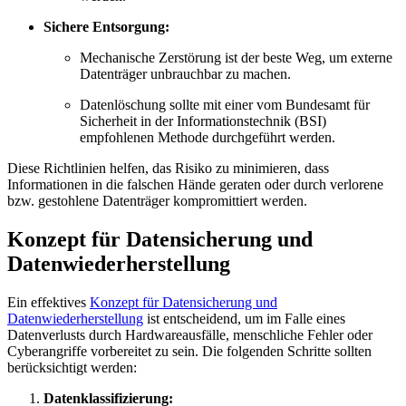
Sichere Entsorgung:
Mechanische Zerstörung ist der beste Weg, um externe
Datenträger unbrauchbar zu machen.
Datenlöschung sollte mit einer vom Bundesamt für
Sicherheit in der Informationstechnik (BSI)
empfohlenen Methode durchgeführt werden.
Diese Richtlinien helfen, das Risiko zu minimieren, dass
Informationen in die falschen Hände geraten oder durch verlorene
bzw. gestohlene Datenträger kompromittiert werden.
Konzept für Datensicherung und
Datenwiederherstellung
Ein effektives
Konzept für Datensicherung und
Datenwiederherstellung
ist entscheidend, um im Falle eines
Datenverlusts durch Hardwareausfälle, menschliche Fehler oder
Cyberangriffe vorbereitet zu sein. Die folgenden Schritte sollten
berücksichtigt werden:
Datenklassifizierung: