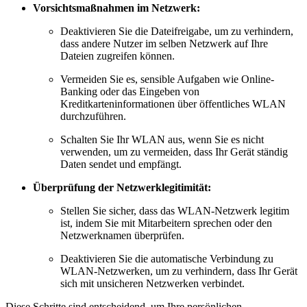
Vorsichtsmaßnahmen im Netzwerk:
Deaktivieren Sie die Dateifreigabe, um zu verhindern,
dass andere Nutzer im selben Netzwerk auf Ihre
Dateien zugreifen können.
Vermeiden Sie es, sensible Aufgaben wie Online-
Banking oder das Eingeben von
Kreditkarteninformationen über öffentliches WLAN
durchzuführen.
Schalten Sie Ihr WLAN aus, wenn Sie es nicht
verwenden, um zu vermeiden, dass Ihr Gerät ständig
Daten sendet und empfängt.
Überprüfung der Netzwerklegitimität:
Stellen Sie sicher, dass das WLAN-Netzwerk legitim
ist, indem Sie mit Mitarbeitern sprechen oder den
Netzwerknamen überprüfen.
Deaktivieren Sie die automatische Verbindung zu
WLAN-Netzwerken, um zu verhindern, dass Ihr Gerät
sich mit unsicheren Netzwerken verbindet.
Diese Schritte sind entscheidend, um Ihre persönlichen