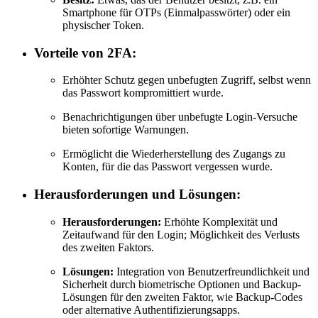
Smartphone für OTPs (Einmalpasswörter) oder ein
physischer Token.
Vorteile von 2FA:
Erhöhter Schutz gegen unbefugten Zugriff, selbst wenn
das Passwort kompromittiert wurde.
Benachrichtigungen über unbefugte Login-Versuche
bieten sofortige Warnungen.
Ermöglicht die Wiederherstellung des Zugangs zu
Konten, für die das Passwort vergessen wurde.
Herausforderungen und Lösungen:
Herausforderungen:
Erhöhte Komplexität und
Zeitaufwand für den Login; Möglichkeit des Verlusts
des zweiten Faktors.
Lösungen:
Integration von Benutzerfreundlichkeit und
Sicherheit durch biometrische Optionen und Backup-
Lösungen für den zweiten Faktor, wie Backup-Codes
oder alternative Authentifizierungsapps.