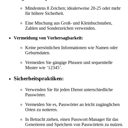
Mindestens 8 Zeichen; idealerweise 20-25 oder mehr
für höhere Sicherheit.
Eine Mischung aus Groß- und Kleinbuchstaben,
Zahlen und Sonderzeichen verwenden.
Vermeidung von Vorhersagbarkeit:
Keine persönlichen Informationen wie Namen oder
Geburtsdaten.
Vermeiden Sie gängige Phrasen und sequentielle
Muster wie ‘12345’.
Sicherheitspraktiken:
Verwenden Sie für jeden Dienst unterschiedliche
Passwörter.
Vermeiden Sie es, Passwörter an leicht zugänglichen
Orten zu notieren.
In Betracht ziehen, einen Passwort-Manager für das
Generieren und Speichern von Passwörtern zu nutzen.