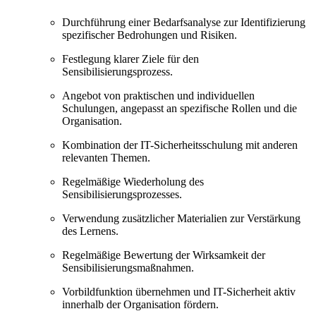
Durchführung einer Bedarfsanalyse zur Identifizierung
spezifischer Bedrohungen und Risiken.
Festlegung klarer Ziele für den
Sensibilisierungsprozess.
Angebot von praktischen und individuellen
Schulungen, angepasst an spezifische Rollen und die
Organisation.
Kombination der IT-Sicherheitsschulung mit anderen
relevanten Themen.
Regelmäßige Wiederholung des
Sensibilisierungsprozesses.
Verwendung zusätzlicher Materialien zur Verstärkung
des Lernens.
Regelmäßige Bewertung der Wirksamkeit der
Sensibilisierungsmaßnahmen.
Vorbildfunktion übernehmen und IT-Sicherheit aktiv
innerhalb der Organisation fördern.