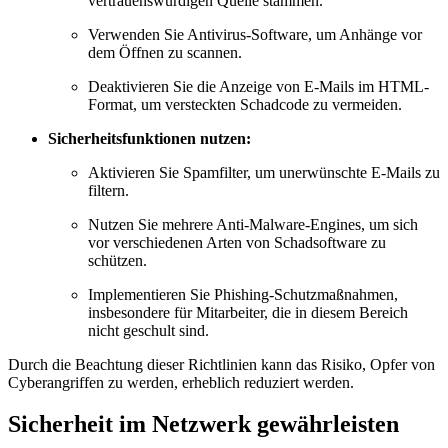
vertrauenswürdigen Quelle stammen.
Verwenden Sie Antivirus-Software, um Anhänge vor
dem Öffnen zu scannen.
Deaktivieren Sie die Anzeige von E-Mails im HTML-
Format, um versteckten Schadcode zu vermeiden.
Sicherheitsfunktionen nutzen:
Aktivieren Sie Spamfilter, um unerwünschte E-Mails zu
filtern.
Nutzen Sie mehrere Anti-Malware-Engines, um sich
vor verschiedenen Arten von Schadsoftware zu
schützen.
Implementieren Sie Phishing-Schutzmaßnahmen,
insbesondere für Mitarbeiter, die in diesem Bereich
nicht geschult sind.
Durch die Beachtung dieser Richtlinien kann das Risiko, Opfer von
Cyberangriffen zu werden, erheblich reduziert werden.
Sicherheit im Netzwerk gewährleisten