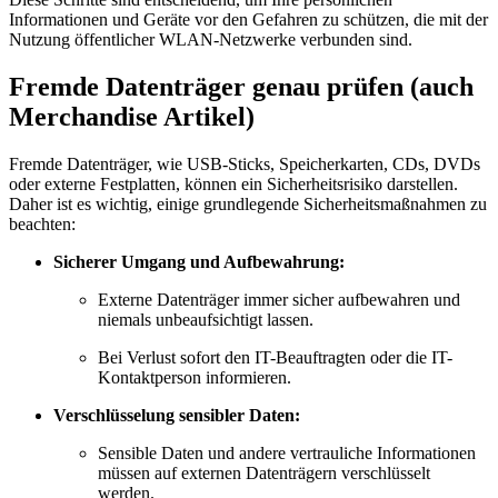
Informationen und Geräte vor den Gefahren zu schützen, die mit der
Nutzung öffentlicher WLAN-Netzwerke verbunden sind.
Fremde Datenträger genau prüfen (auch
Merchandise Artikel)
Fremde Datenträger, wie USB-Sticks, Speicherkarten, CDs, DVDs
oder externe Festplatten, können ein Sicherheitsrisiko darstellen.
Daher ist es wichtig, einige grundlegende Sicherheitsmaßnahmen zu
beachten:
Sicherer Umgang und Aufbewahrung:
Externe Datenträger immer sicher aufbewahren und
niemals unbeaufsichtigt lassen.
Bei Verlust sofort den IT-Beauftragten oder die IT-
Kontaktperson informieren.
Verschlüsselung sensibler Daten:
Sensible Daten und andere vertrauliche Informationen
müssen auf externen Datenträgern verschlüsselt
werden.