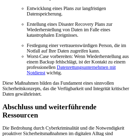
Entwicklung eines Plans zur langfristigen
Datenspeicherung.
Erstellung eines Disaster Recovery Plans zur
Wiederherstellung von Daten im Falle eines
katastrophalen Ereignisses.
Festlegung einer vertrauenswürdigen Person, die im
Notfall auf Ihre Daten zugreifen kann.
Worst-Case vorbereiten: Wenn Wiederherstellung aus
einem Backup fehlschlägt, ist der Kontakt zu einem
professionellen
Datenrettungsunternehmen mit
Notdienst
wichtig.
Diese Maßnahmen bilden das Fundament eines sinnvollen
Sicherheitskonzepts, das die Verfügbarkeit und Integrität kritischer
Daten gewährleistet.
Abschluss und weiterführende
Ressourcen
Die Bedrohung durch Cyberkriminalität und die Notwendigkeit
proaktiver Sicherheitsmaßnahmen im digitalen Alltag sind