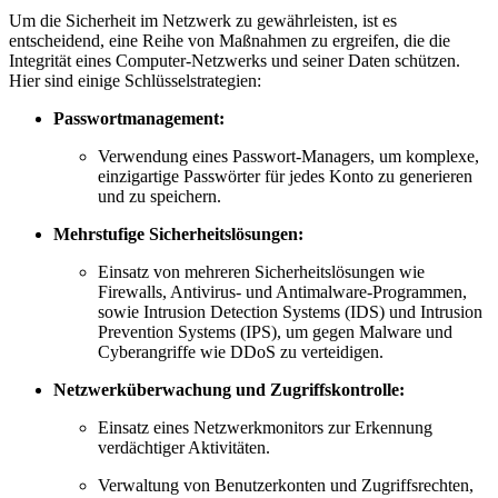
Um die Sicherheit im Netzwerk zu gewährleisten, ist es
entscheidend, eine Reihe von Maßnahmen zu ergreifen, die die
Integrität eines Computer-Netzwerks und seiner Daten schützen.
Hier sind einige Schlüsselstrategien:
Passwortmanagement:
Verwendung eines Passwort-Managers, um komplexe,
einzigartige Passwörter für jedes Konto zu generieren
und zu speichern.
Mehrstufige Sicherheitslösungen:
Einsatz von mehreren Sicherheitslösungen wie
Firewalls, Antivirus- und Antimalware-Programmen,
sowie Intrusion Detection Systems (IDS) und Intrusion
Prevention Systems (IPS), um gegen Malware und
Cyberangriffe wie DDoS zu verteidigen.
Netzwerküberwachung und Zugriffskontrolle:
Einsatz eines Netzwerkmonitors zur Erkennung
verdächtiger Aktivitäten.
Verwaltung von Benutzerkonten und Zugriffsrechten,