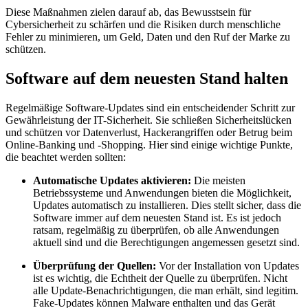
Diese Maßnahmen zielen darauf ab, das Bewusstsein für
Cybersicherheit zu schärfen und die Risiken durch menschliche
Fehler zu minimieren, um Geld, Daten und den Ruf der Marke zu
schützen.
Software auf dem neuesten Stand halten
Regelmäßige Software-Updates sind ein entscheidender Schritt zur
Gewährleistung der IT-Sicherheit. Sie schließen Sicherheitslücken
und schützen vor Datenverlust, Hackerangriffen oder Betrug beim
Online-Banking und -Shopping. Hier sind einige wichtige Punkte,
die beachtet werden sollten:
Automatische Updates aktivieren:
Die meisten
Betriebssysteme und Anwendungen bieten die Möglichkeit,
Updates automatisch zu installieren. Dies stellt sicher, dass die
Software immer auf dem neuesten Stand ist. Es ist jedoch
ratsam, regelmäßig zu überprüfen, ob alle Anwendungen
aktuell sind und die Berechtigungen angemessen gesetzt sind.
Überprüfung der Quellen:
Vor der Installation von Updates
ist es wichtig, die Echtheit der Quelle zu überprüfen. Nicht
alle Update-Benachrichtigungen, die man erhält, sind legitim.
Fake-Updates können Malware enthalten und das Gerät