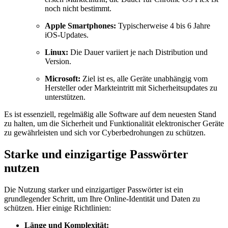
noch nicht bestimmt.
Apple Smartphones:
Typischerweise 4 bis 6 Jahre
iOS-Updates.
Linux:
Die Dauer variiert je nach Distribution und
Version.
Microsoft:
Ziel ist es, alle Geräte unabhängig vom
Hersteller oder Markteintritt mit Sicherheitsupdates zu
unterstützen.
Es ist essenziell, regelmäßig alle Software auf dem neuesten Stand
zu halten, um die Sicherheit und Funktionalität elektronischer Geräte
zu gewährleisten und sich vor Cyberbedrohungen zu schützen.
Starke und einzigartige Passwörter
nutzen
Die Nutzung starker und einzigartiger Passwörter ist ein
grundlegender Schritt, um Ihre Online-Identität und Daten zu
schützen. Hier einige Richtlinien:
Länge und Komplexität: