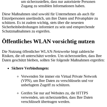
um sicherzustellen, dass nur autorisierte Personen
Zugang zu sensiblen Informationen haben.
Diese Maßnahmen sind sowohl für Unternehmen als auch für
Einzelpersonen unerlässlich, um ihre Daten und Privatsphäre zu
schützen. Es ist zudem wichtig, stets über die neuesten
Sicherheitsbedrohungen informiert zu sein und entsprechende
Schutzmaßnahmen zu ergreifen.
Öffentliches WLAN vorsichtig nutzen
Die Nutzung öffentlicher WLAN-Netzwerke birgt zahlreiche
Risiken, die oft unterschätzt werden. Um sicherzustellen, dass Ihre
Daten geschützt bleiben, sollten Sie folgende Maßnahmen ergreifen:
Sichere Verbindungen:
Verwenden Sie immer ein Virtual Private Network
(VPN), um Ihre Daten zu verschlüsseln und vor
unbefugtem Zugriff zu schützen.
Greifen Sie nur auf Websites zu, die HTTPS
verwenden, um sicherzustellen, dass Ihre Daten
verschlüsselt übertragen werden.