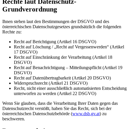
Rechte laut Datenschutz-
Grundverordnung
Ihnen stehen laut den Bestimmungen der DSGVO und des
österreichischen Datenschutzgesetzes grundsätzlich die folgenden
Rechte zu:
Recht auf Berichtigung (Artikel 16 DSGVO)
Recht auf Löschung / „Recht auf Vergessenwerden“ (Artikel
17 DSGVO)
Recht auf Einschränkung der Verarbeitung (Artikel 18
DSGVO)
Recht auf Benachrichtigung – Mitteilungspflicht (Artikel 19
DSGVO)
Recht auf Datenübertragbarkeit (Artikel 20 DSGVO)
Widerspruchsrecht (Artikel 21 DSGVO)
Recht, nicht einer ausschließlich automatisierten Entscheidung
unterworfen zu werden (Artikel 22 DSGVO)
Wenn Sie glauben, dass die Verarbeitung Ihrer Daten gegen das
Datenschutzrecht verstößt, haben Sie das Recht, sich bei der
österreichischen Datenschutzbehörde (
www.dsb.gv.at
) zu
beschweren.