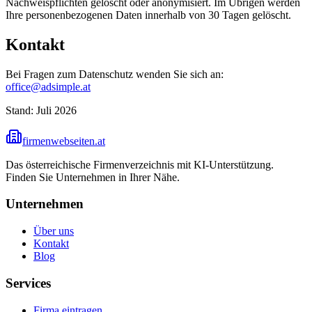
Nachweispflichten gelöscht oder anonymisiert. Im Übrigen werden
Ihre personenbezogenen Daten innerhalb von 30 Tagen gelöscht.
Kontakt
Bei Fragen zum Datenschutz wenden Sie sich an:
office@adsimple.at
Stand: Juli 2026
firmenwebseiten.at
Das österreichische Firmenverzeichnis mit KI-Unterstützung.
Finden Sie Unternehmen in Ihrer Nähe.
Unternehmen
Über uns
Kontakt
Blog
Services
Firma eintragen