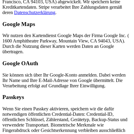
Francisco, CA 94103, USA) abgewickelt. Wir speichern keine
Kreditkartendaten. Stripe verarbeitet Ihre Zahlungsdaten gemäß
deren
Datenschutzerklärung
.
Google Maps
Wir nutzen den Kartendienst Google Maps der Firma Google Inc. (
1600 Amphitheatre Parkway, Mountain View, CA 94043, USA).
Durch die Nutzung dieser Karten werden Daten an Google
übertragen.
Google OAuth
Sie können sich über Ihr Google-Konto anmelden. Dabei werden
Ihr Name und Ihre E-Mail-Adresse von Google übermittelt. Die
Verarbeitung erfolgt auf Grundlage Ihrer Einwilligung.
Passkeys
Wenn Sie einen Passkey aktivieren, speichern wir die dafür
notwendigen öffentlichen Credential-Daten: Credential-ID,
öffentlichen Schlüssel, Zählerstand, Gerätetyp, Backup-Status und
verwendete Transportart. Biometrische Merkmale wie
Fingerabdruck oder Gesichtserkennung verbleiben ausschließlich