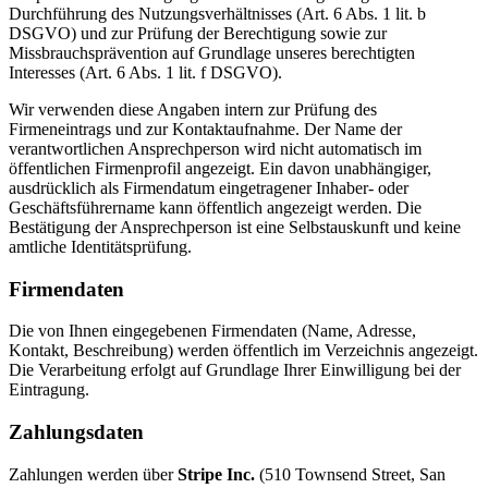
Durchführung des Nutzungsverhältnisses (Art. 6 Abs. 1 lit. b
DSGVO) und zur Prüfung der Berechtigung sowie zur
Missbrauchsprävention auf Grundlage unseres berechtigten
Interesses (Art. 6 Abs. 1 lit. f DSGVO).
Wir verwenden diese Angaben intern zur Prüfung des
Firmeneintrags und zur Kontaktaufnahme. Der Name der
verantwortlichen Ansprechperson wird nicht automatisch im
öffentlichen Firmenprofil angezeigt. Ein davon unabhängiger,
ausdrücklich als Firmendatum eingetragener Inhaber- oder
Geschäftsführername kann öffentlich angezeigt werden. Die
Bestätigung der Ansprechperson ist eine Selbstauskunft und keine
amtliche Identitätsprüfung.
Firmendaten
Die von Ihnen eingegebenen Firmendaten (Name, Adresse,
Kontakt, Beschreibung) werden öffentlich im Verzeichnis angezeigt.
Die Verarbeitung erfolgt auf Grundlage Ihrer Einwilligung bei der
Eintragung.
Zahlungsdaten
Zahlungen werden über
Stripe Inc.
(510 Townsend Street, San