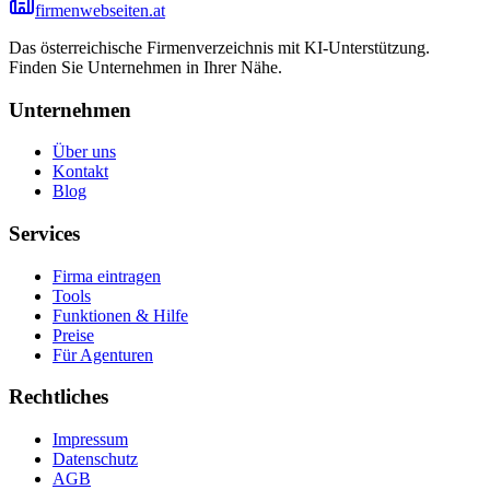
firmenwebseiten.at
Das österreichische Firmenverzeichnis mit KI-Unterstützung.
Finden Sie Unternehmen in Ihrer Nähe.
Unternehmen
Über uns
Kontakt
Blog
Services
Firma eintragen
Tools
Funktionen & Hilfe
Preise
Für Agenturen
Rechtliches
Impressum
Datenschutz
AGB