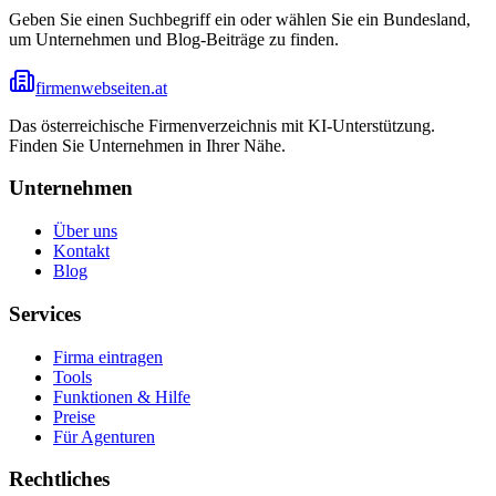
Geben Sie einen Suchbegriff ein oder wählen Sie ein Bundesland,
um Unternehmen und Blog-Beiträge zu finden.
firmenwebseiten.at
Das österreichische Firmenverzeichnis mit KI-Unterstützung.
Finden Sie Unternehmen in Ihrer Nähe.
Unternehmen
Über uns
Kontakt
Blog
Services
Firma eintragen
Tools
Funktionen & Hilfe
Preise
Für Agenturen
Rechtliches