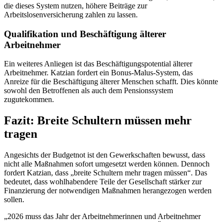
die dieses System nutzen, höhere Beiträge zur
Arbeitslosenversicherung zahlen zu lassen.
Qualifikation und Beschäftigung älterer
Arbeitnehmer
Ein weiteres Anliegen ist das Beschäftigungspotential älterer
Arbeitnehmer. Katzian fordert ein Bonus-Malus-System, das
Anreize für die Beschäftigung älterer Menschen schafft. Dies könnte
sowohl den Betroffenen als auch dem Pensionssystem
zugutekommen.
Fazit: Breite Schultern müssen mehr
tragen
Angesichts der Budgetnot ist den Gewerkschaften bewusst, dass
nicht alle Maßnahmen sofort umgesetzt werden können. Dennoch
fordert Katzian, dass „breite Schultern mehr tragen müssen“. Das
bedeutet, dass wohlhabendere Teile der Gesellschaft stärker zur
Finanzierung der notwendigen Maßnahmen herangezogen werden
sollen.
„2026 muss das Jahr der Arbeitnehmerinnen und Arbeitnehmer