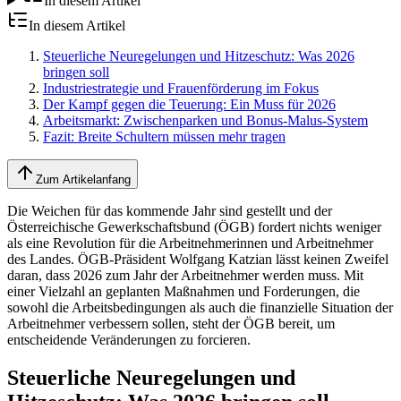
In diesem Artikel
In diesem Artikel
Steuerliche Neuregelungen und Hitzeschutz: Was 2026
bringen soll
Industriestrategie und Frauenförderung im Fokus
Der Kampf gegen die Teuerung: Ein Muss für 2026
Arbeitsmarkt: Zwischenparken und Bonus-Malus-System
Fazit: Breite Schultern müssen mehr tragen
Zum Artikelanfang
Die Weichen für das kommende Jahr sind gestellt und der
Österreichische Gewerkschaftsbund (ÖGB) fordert nichts weniger
als eine Revolution für die Arbeitnehmerinnen und Arbeitnehmer
des Landes. ÖGB-Präsident Wolfgang Katzian lässt keinen Zweifel
daran, dass 2026 zum Jahr der Arbeitnehmer werden muss. Mit
einer Vielzahl an geplanten Maßnahmen und Forderungen, die
sowohl die Arbeitsbedingungen als auch die finanzielle Situation der
Arbeitnehmer verbessern sollen, steht der ÖGB bereit, um
entscheidende Veränderungen zu forcieren.
Steuerliche Neuregelungen und