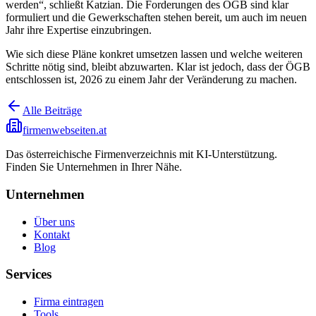
werden“, schließt Katzian. Die Forderungen des ÖGB sind klar
formuliert und die Gewerkschaften stehen bereit, um auch im neuen
Jahr ihre Expertise einzubringen.
Wie sich diese Pläne konkret umsetzen lassen und welche weiteren
Schritte nötig sind, bleibt abzuwarten. Klar ist jedoch, dass der ÖGB
entschlossen ist, 2026 zu einem Jahr der Veränderung zu machen.
Alle Beiträge
firmenwebseiten.at
Das österreichische Firmenverzeichnis mit KI-Unterstützung.
Finden Sie Unternehmen in Ihrer Nähe.
Unternehmen
Über uns
Kontakt
Blog
Services
Firma eintragen
Tools