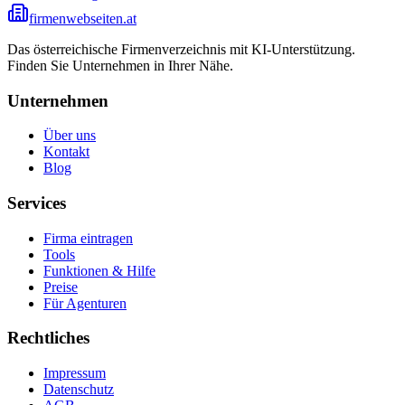
firmenwebseiten.at
Das österreichische Firmenverzeichnis mit KI-Unterstützung.
Finden Sie Unternehmen in Ihrer Nähe.
Unternehmen
Über uns
Kontakt
Blog
Services
Firma eintragen
Tools
Funktionen & Hilfe
Preise
Für Agenturen
Rechtliches
Impressum
Datenschutz