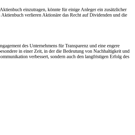
Aktienbuch einzutragen, könnte für einige Anleger ein zusätzlicher
m Aktienbuch verlieren Aktionäre das Recht auf Dividenden und die
Engagement des Unternehmens für Transparenz und eine engere
sondere in einer Zeit, in der die Bedeutung von Nachhaltigkeit und
ommunikation verbessert, sondern auch den langfristigen Erfolg des