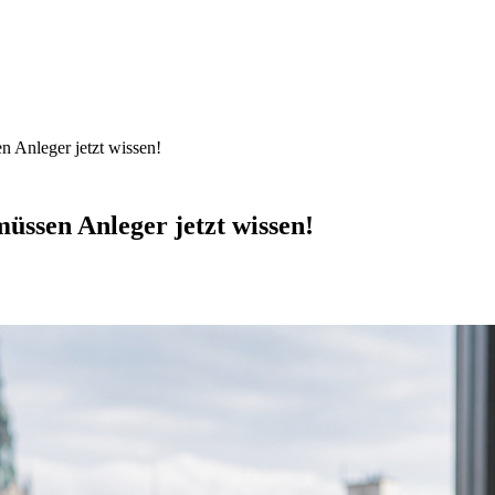
n Anleger jetzt wissen!
üssen Anleger jetzt wissen!