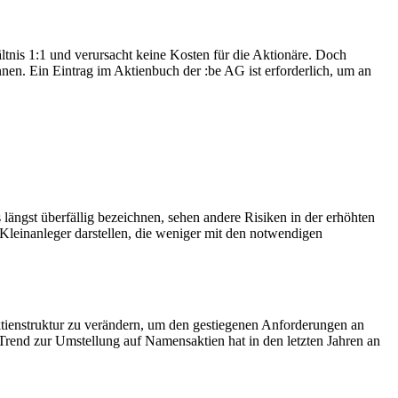
nis 1:1 und verursacht keine Kosten für die Aktionäre. Doch
en. Ein Eintrag im Aktienbuch der :be AG ist erforderlich, um an
längst überfällig bezeichnen, sehen andere Risiken in der erhöhten
Kleinanleger darstellen, die weniger mit den notwendigen
tienstruktur zu verändern, um den gestiegenen Anforderungen an
rend zur Umstellung auf Namensaktien hat in den letzten Jahren an