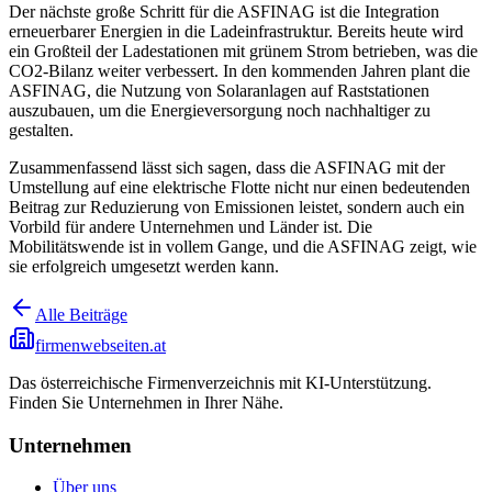
Der nächste große Schritt für die ASFINAG ist die Integration
erneuerbarer Energien in die Ladeinfrastruktur. Bereits heute wird
ein Großteil der Ladestationen mit grünem Strom betrieben, was die
CO2-Bilanz weiter verbessert. In den kommenden Jahren plant die
ASFINAG, die Nutzung von Solaranlagen auf Raststationen
auszubauen, um die Energieversorgung noch nachhaltiger zu
gestalten.
Zusammenfassend lässt sich sagen, dass die ASFINAG mit der
Umstellung auf eine elektrische Flotte nicht nur einen bedeutenden
Beitrag zur Reduzierung von Emissionen leistet, sondern auch ein
Vorbild für andere Unternehmen und Länder ist. Die
Mobilitätswende ist in vollem Gange, und die ASFINAG zeigt, wie
sie erfolgreich umgesetzt werden kann.
Alle Beiträge
firmenwebseiten.at
Das österreichische Firmenverzeichnis mit KI-Unterstützung.
Finden Sie Unternehmen in Ihrer Nähe.
Unternehmen
Über uns