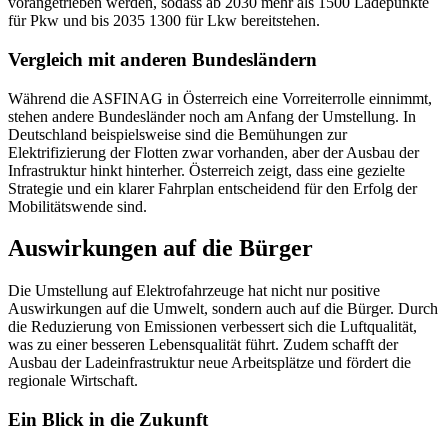
vorangetrieben werden, sodass ab 2030 mehr als 1500 Ladepunkte
für Pkw und bis 2035 1300 für Lkw bereitstehen.
Vergleich mit anderen Bundesländern
Während die ASFINAG in Österreich eine Vorreiterrolle einnimmt,
stehen andere Bundesländer noch am Anfang der Umstellung. In
Deutschland beispielsweise sind die Bemühungen zur
Elektrifizierung der Flotten zwar vorhanden, aber der Ausbau der
Infrastruktur hinkt hinterher. Österreich zeigt, dass eine gezielte
Strategie und ein klarer Fahrplan entscheidend für den Erfolg der
Mobilitätswende sind.
Auswirkungen auf die Bürger
Die Umstellung auf Elektrofahrzeuge hat nicht nur positive
Auswirkungen auf die Umwelt, sondern auch auf die Bürger. Durch
die Reduzierung von Emissionen verbessert sich die Luftqualität,
was zu einer besseren Lebensqualität führt. Zudem schafft der
Ausbau der Ladeinfrastruktur neue Arbeitsplätze und fördert die
regionale Wirtschaft.
Ein Blick in die Zukunft