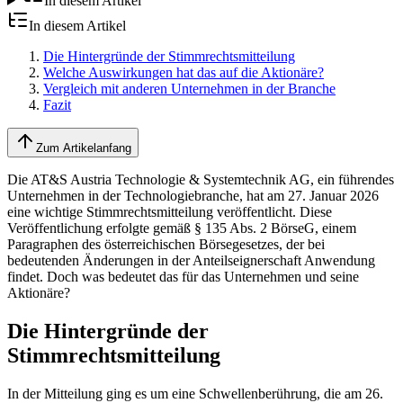
In diesem Artikel
In diesem Artikel
Die Hintergründe der Stimmrechtsmitteilung
Welche Auswirkungen hat das auf die Aktionäre?
Vergleich mit anderen Unternehmen in der Branche
Fazit
Zum Artikelanfang
Die AT&S Austria Technologie & Systemtechnik AG, ein führendes
Unternehmen in der Technologiebranche, hat am 27. Januar 2026
eine wichtige Stimmrechtsmitteilung veröffentlicht. Diese
Veröffentlichung erfolgte gemäß § 135 Abs. 2 BörseG, einem
Paragraphen des österreichischen Börsegesetzes, der bei
bedeutenden Änderungen in der Anteilseignerschaft Anwendung
findet. Doch was bedeutet das für das Unternehmen und seine
Aktionäre?
Die Hintergründe der
Stimmrechtsmitteilung
In der Mitteilung ging es um eine Schwellenberührung, die am 26.