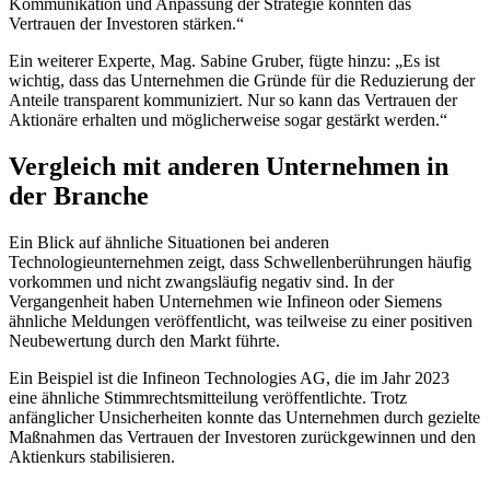
Kommunikation und Anpassung der Strategie könnten das
Vertrauen der Investoren stärken.“
Ein weiterer Experte, Mag. Sabine Gruber, fügte hinzu: „Es ist
wichtig, dass das Unternehmen die Gründe für die Reduzierung der
Anteile transparent kommuniziert. Nur so kann das Vertrauen der
Aktionäre erhalten und möglicherweise sogar gestärkt werden.“
Vergleich mit anderen Unternehmen in
der Branche
Ein Blick auf ähnliche Situationen bei anderen
Technologieunternehmen zeigt, dass Schwellenberührungen häufig
vorkommen und nicht zwangsläufig negativ sind. In der
Vergangenheit haben Unternehmen wie Infineon oder Siemens
ähnliche Meldungen veröffentlicht, was teilweise zu einer positiven
Neubewertung durch den Markt führte.
Ein Beispiel ist die Infineon Technologies AG, die im Jahr 2023
eine ähnliche Stimmrechtsmitteilung veröffentlichte. Trotz
anfänglicher Unsicherheiten konnte das Unternehmen durch gezielte
Maßnahmen das Vertrauen der Investoren zurückgewinnen und den
Aktienkurs stabilisieren.