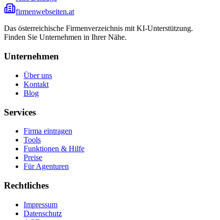
firmenwebseiten.at
Das österreichische Firmenverzeichnis mit KI-Unterstützung.
Finden Sie Unternehmen in Ihrer Nähe.
Unternehmen
Über uns
Kontakt
Blog
Services
Firma eintragen
Tools
Funktionen & Hilfe
Preise
Für Agenturen
Rechtliches
Impressum
Datenschutz