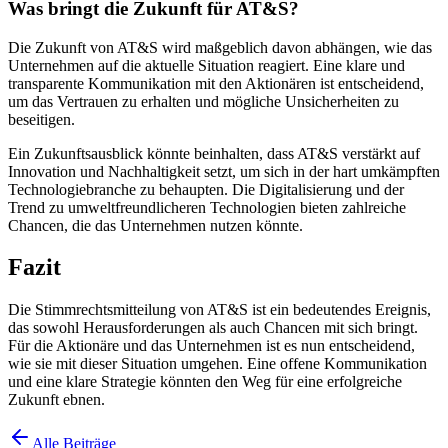
Was bringt die Zukunft für AT&S?
Die Zukunft von AT&S wird maßgeblich davon abhängen, wie das
Unternehmen auf die aktuelle Situation reagiert. Eine klare und
transparente Kommunikation mit den Aktionären ist entscheidend,
um das Vertrauen zu erhalten und mögliche Unsicherheiten zu
beseitigen.
Ein Zukunftsausblick könnte beinhalten, dass AT&S verstärkt auf
Innovation und Nachhaltigkeit setzt, um sich in der hart umkämpften
Technologiebranche zu behaupten. Die Digitalisierung und der
Trend zu umweltfreundlicheren Technologien bieten zahlreiche
Chancen, die das Unternehmen nutzen könnte.
Fazit
Die Stimmrechtsmitteilung von AT&S ist ein bedeutendes Ereignis,
das sowohl Herausforderungen als auch Chancen mit sich bringt.
Für die Aktionäre und das Unternehmen ist es nun entscheidend,
wie sie mit dieser Situation umgehen. Eine offene Kommunikation
und eine klare Strategie könnten den Weg für eine erfolgreiche
Zukunft ebnen.
Alle Beiträge