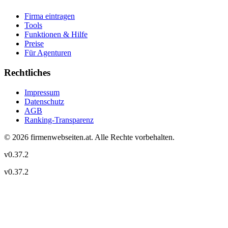
Firma eintragen
Tools
Funktionen & Hilfe
Preise
Für Agenturen
Rechtliches
Impressum
Datenschutz
AGB
Ranking-Transparenz
©
2026
firmenwebseiten.at
. Alle Rechte vorbehalten.
v
0.37.2
v
0.37.2