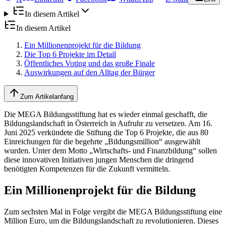
In diesem Artikel
In diesem Artikel
Ein Millionenprojekt für die Bildung
Die Top 6 Projekte im Detail
Öffentliches Voting und das große Finale
Auswirkungen auf den Alltag der Bürger
Zum Artikelanfang
Die MEGA Bildungsstiftung hat es wieder einmal geschafft, die
Bildungslandschaft in Österreich in Aufruhr zu versetzen. Am 16.
Juni 2025 verkündete die Stiftung die Top 6 Projekte, die aus 80
Einreichungen für die begehrte „Bildungsmillion“ ausgewählt
wurden. Unter dem Motto „Wirtschafts- und Finanzbildung“ sollen
diese innovativen Initiativen jungen Menschen die dringend
benötigten Kompetenzen für die Zukunft vermitteln.
Ein Millionenprojekt für die Bildung
Zum sechsten Mal in Folge vergibt die MEGA Bildungsstiftung eine
Million Euro, um die Bildungslandschaft zu revolutionieren. Dieses