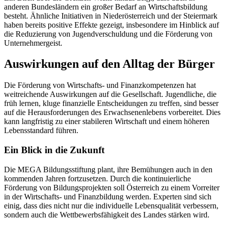
anderen Bundesländern ein großer Bedarf an Wirtschaftsbildung
besteht. Ähnliche Initiativen in Niederösterreich und der Steiermark
haben bereits positive Effekte gezeigt, insbesondere im Hinblick auf
die Reduzierung von Jugendverschuldung und die Förderung von
Unternehmergeist.
Auswirkungen auf den Alltag der Bürger
Die Förderung von Wirtschafts- und Finanzkompetenzen hat
weitreichende Auswirkungen auf die Gesellschaft. Jugendliche, die
früh lernen, kluge finanzielle Entscheidungen zu treffen, sind besser
auf die Herausforderungen des Erwachsenenlebens vorbereitet. Dies
kann langfristig zu einer stabileren Wirtschaft und einem höheren
Lebensstandard führen.
Ein Blick in die Zukunft
Die MEGA Bildungsstiftung plant, ihre Bemühungen auch in den
kommenden Jahren fortzusetzen. Durch die kontinuierliche
Förderung von Bildungsprojekten soll Österreich zu einem Vorreiter
in der Wirtschafts- und Finanzbildung werden. Experten sind sich
einig, dass dies nicht nur die individuelle Lebensqualität verbessern,
sondern auch die Wettbewerbsfähigkeit des Landes stärken wird.