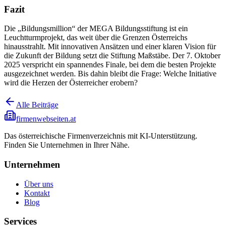
Fazit
Die „Bildungsmillion“ der MEGA Bildungsstiftung ist ein
Leuchtturmprojekt, das weit über die Grenzen Österreichs
hinausstrahlt. Mit innovativen Ansätzen und einer klaren Vision für
die Zukunft der Bildung setzt die Stiftung Maßstäbe. Der 7. Oktober
2025 verspricht ein spannendes Finale, bei dem die besten Projekte
ausgezeichnet werden. Bis dahin bleibt die Frage: Welche Initiative
wird die Herzen der Österreicher erobern?
Alle Beiträge
firmenwebseiten.at
Das österreichische Firmenverzeichnis mit KI-Unterstützung.
Finden Sie Unternehmen in Ihrer Nähe.
Unternehmen
Über uns
Kontakt
Blog
Services