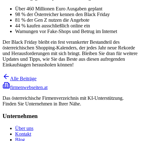
Über 460 Millionen Euro Ausgaben geplant
98 % der Österreicher kennen den Black Friday
81 % der Gen Z nutzen die Angebote
44 % kaufen ausschließlich online ein
Warnungen vor Fake-Shops und Betrug im Internet
Der Black Friday bleibt ein fest verankerter Bestandteil des
österreichischen Shopping-Kalenders, der jedes Jahr neue Rekorde
und Herausforderungen mit sich bringt. Bleiben Sie dran für weitere
Updates und Tipps, wie Sie das Beste aus diesen aufregenden
Einkaufstagen herausholen können!
Alle Beiträge
firmenwebseiten.at
Das österreichische Firmenverzeichnis mit KI-Unterstützung.
Finden Sie Unternehmen in Ihrer Nähe.
Unternehmen
Über uns
Kontakt
Blog