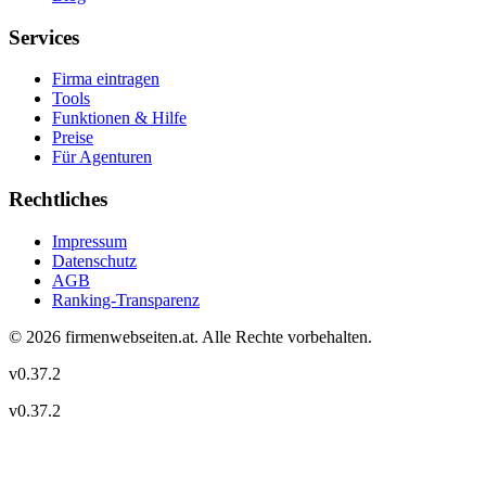
Services
Firma eintragen
Tools
Funktionen & Hilfe
Preise
Für Agenturen
Rechtliches
Impressum
Datenschutz
AGB
Ranking-Transparenz
©
2026
firmenwebseiten.at
. Alle Rechte vorbehalten.
v
0.37.2
v
0.37.2