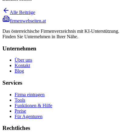
Alle Beiträge
firmenwebseiten.at
Das österreichische Firmenverzeichnis mit KI-Unterstützung.
Finden Sie Unternehmen in Ihrer Nähe.
Unternehmen
Über uns
Kontakt
Blog
Services
Firma eintragen
Tools
Funktionen & Hilfe
Preise
Für Agenturen
Rechtliches