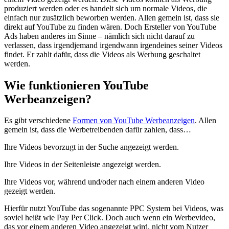
produziert werden oder es handelt sich um normale Videos, die
einfach nur zusätzlich beworben werden. Allen gemein ist, dass sie
direkt auf YouTube zu finden wären. Doch Ersteller von YouTube
Ads haben anderes im Sinne – nämlich sich nicht darauf zu
verlassen, dass irgendjemand irgendwann irgendeines seiner Videos
findet. Er zahlt dafür, dass die Videos als Werbung geschaltet
werden.
Wie funktionieren YouTube
Werbeanzeigen?
Es gibt verschiedene
Formen von YouTube Werbeanzeigen
. Allen
gemein ist, dass die Werbetreibenden dafür zahlen, dass…
Ihre Videos bevorzugt in der Suche angezeigt werden.
Ihre Videos in der Seitenleiste angezeigt werden.
Ihre Videos vor, während und/oder nach einem anderen Video
gezeigt werden.
Hierfür nutzt YouTube das sogenannte PPC System bei Videos, was
soviel heißt wie Pay Per Click. Doch auch wenn ein Werbevideo,
das vor einem anderen Video angezeigt wird, nicht vom Nutzer