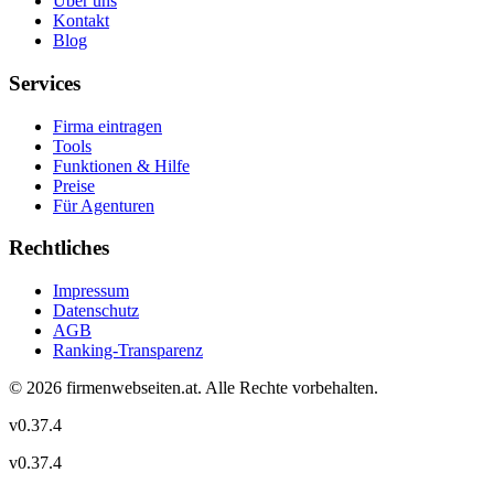
Über uns
Kontakt
Blog
Services
Firma eintragen
Tools
Funktionen & Hilfe
Preise
Für Agenturen
Rechtliches
Impressum
Datenschutz
AGB
Ranking-Transparenz
©
2026
firmenwebseiten.at
. Alle Rechte vorbehalten.
v
0.37.4
v
0.37.4