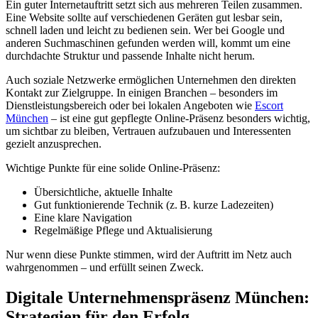
Ein guter Internetauftritt setzt sich aus mehreren Teilen zusammen.
Eine Website sollte auf verschiedenen Geräten gut lesbar sein,
schnell laden und leicht zu bedienen sein. Wer bei Google und
anderen Suchmaschinen gefunden werden will, kommt um eine
durchdachte Struktur und passende Inhalte nicht herum.
Auch soziale Netzwerke ermöglichen Unternehmen den direkten
Kontakt zur Zielgruppe. In einigen Branchen – besonders im
Dienstleistungsbereich oder bei lokalen Angeboten wie
Escort
München
– ist eine gut gepflegte Online-Präsenz besonders wichtig,
um sichtbar zu bleiben, Vertrauen aufzubauen und Interessenten
gezielt anzusprechen.
Wichtige Punkte für eine solide Online-Präsenz:
Übersichtliche, aktuelle Inhalte
Gut funktionierende Technik (z. B. kurze Ladezeiten)
Eine klare Navigation
Regelmäßige Pflege und Aktualisierung
Nur wenn diese Punkte stimmen, wird der Auftritt im Netz auch
wahrgenommen – und erfüllt seinen Zweck.
Digitale Unternehmenspräsenz München:
Strategien für den Erfolg