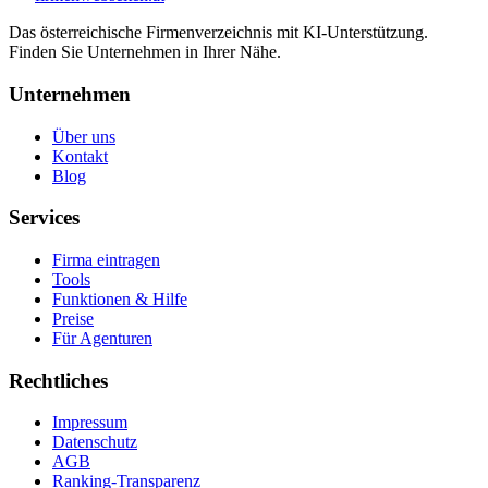
Das österreichische Firmenverzeichnis mit KI-Unterstützung.
Finden Sie Unternehmen in Ihrer Nähe.
Unternehmen
Über uns
Kontakt
Blog
Services
Firma eintragen
Tools
Funktionen & Hilfe
Preise
Für Agenturen
Rechtliches
Impressum
Datenschutz
AGB
Ranking-Transparenz