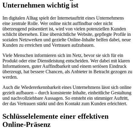
Unternehmen wichtig ist
Im digitalen Alltag spielt der Internetauftritt eines Unternehmens
eine zentrale Rolle. Wer online nicht auffindbar oder nicht
überzeugend präsentiert ist, wird von vielen potenziellen Kunden
schlicht übersehen. Eine übersichtliche Website, gepflegte Profile in
sozialen Netzwerken und gezielte Online-Inhalte helfen dabei, neue
Kunden zu erreichen und Vertrauen aufzubauen.
Viele Menschen informieren sich im Netz, bevor sie sich für ein
Produkt oder eine Dienstleistung entscheiden. Wer dabei mit klaren
Informationen, guter Auffindbarkeit und einem seriösen Eindruck
überzeugt, hat bessere Chancen, als Anbieter in Betracht gezogen zu
werden.
Auch die Wiedererkennbarkeit eines Unternehmens lässt sich online
gezielt aufbauen – durch konsistente Inhalte, einheitliche Gestaltung
und nachvollziehbare Aussagen. So entsteht ein stimmiger Auftritt,
der das Vertrauen stärkt und den Kontakt zum Kunden erleichtert.
Schlüsselelemente einer effektiven
Online-Präsenz