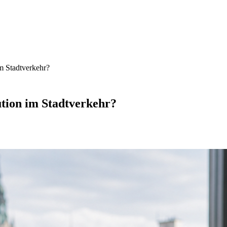
m Stadtverkehr?
tion im Stadtverkehr?