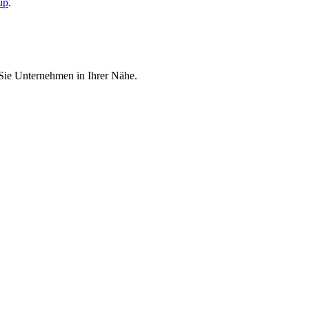
up
.
 Sie Unternehmen in Ihrer Nähe.