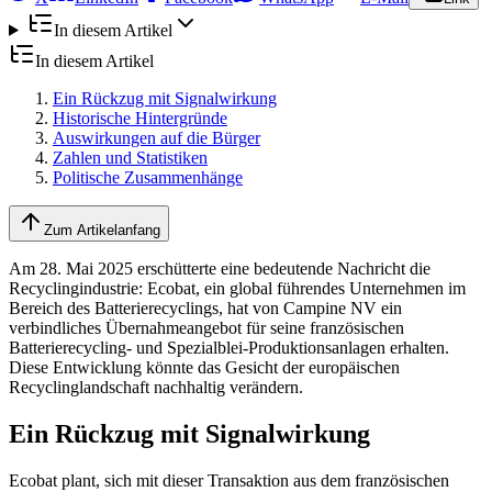
In diesem Artikel
In diesem Artikel
Ein Rückzug mit Signalwirkung
Historische Hintergründe
Auswirkungen auf die Bürger
Zahlen und Statistiken
Politische Zusammenhänge
Zum Artikelanfang
Am 28. Mai 2025 erschütterte eine bedeutende Nachricht die
Recyclingindustrie: Ecobat, ein global führendes Unternehmen im
Bereich des Batterierecyclings, hat von Campine NV ein
verbindliches Übernahmeangebot für seine französischen
Batterierecycling- und Spezialblei-Produktionsanlagen erhalten.
Diese Entwicklung könnte das Gesicht der europäischen
Recyclinglandschaft nachhaltig verändern.
Ein Rückzug mit Signalwirkung
Ecobat plant, sich mit dieser Transaktion aus dem französischen