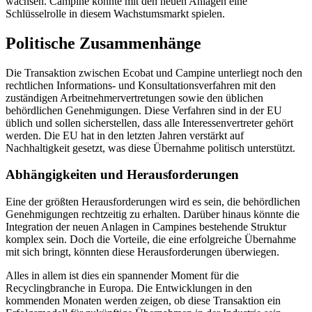
wachsen. Campine könnte mit den neuen Anlagen eine
Schlüsselrolle in diesem Wachstumsmarkt spielen.
Politische Zusammenhänge
Die Transaktion zwischen Ecobat und Campine unterliegt noch den
rechtlichen Informations- und Konsultationsverfahren mit den
zuständigen Arbeitnehmervertretungen sowie den üblichen
behördlichen Genehmigungen. Diese Verfahren sind in der EU
üblich und sollen sicherstellen, dass alle Interessenvertreter gehört
werden. Die EU hat in den letzten Jahren verstärkt auf
Nachhaltigkeit gesetzt, was diese Übernahme politisch unterstützt.
Abhängigkeiten und Herausforderungen
Eine der größten Herausforderungen wird es sein, die behördlichen
Genehmigungen rechtzeitig zu erhalten. Darüber hinaus könnte die
Integration der neuen Anlagen in Campines bestehende Struktur
komplex sein. Doch die Vorteile, die eine erfolgreiche Übernahme
mit sich bringt, könnten diese Herausforderungen überwiegen.
Alles in allem ist dies ein spannender Moment für die
Recyclingbranche in Europa. Die Entwicklungen in den
kommenden Monaten werden zeigen, ob diese Transaktion ein