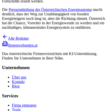
Fortschritte erzielt werden.
Die
Pressemitteilung der Österreichischen Energieagentur
macht
deutlich, dass der Weg zur Unabhängigkeit von fossilen
Energieträgern noch lang ist, aber die Richtung stimmt. Österreich
hat die Chance, Vorreiter in der Energiewende zu werden und ein
nachhaltiges, klimaneutrales Energiesystem zu etablieren.
Alle Beiträge
firmenwebseiten.at
Das österreichische Firmenverzeichnis mit KI-Unterstützung.
Finden Sie Unternehmen in Ihrer Nähe.
Unternehmen
Über uns
Kontakt
Blog
Services
Firma eintragen
Tools