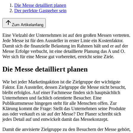
Die Messe detailliert planen
Der perfekte Gastgeber sein
Zum Artikelanfang
Eine Vielzahl der Unternehmen ist auf den großen Messen vertreten.
Jede Messe ist für den Aussteller in erster Linie ein Kostenfaktor.
Damit sich die finanzielle Belastung im Rahmen hält und er auf der
Messe Erfolge verbucht, ist eine detaillierte Planung das A und O.
Wer sich für eine Messe gut vorbereitet, erreicht seine Ziele.
Die Messe detailliert planen
Wie bei jeder Marketingaktion ist die Zielgruppe der wichtigste
Faktor. Ein Aussteller, dessen Zielgruppe die Messe nicht besucht,
bleibt erfolglos. Auf einer Fachmesse finden sich hauptsächlich
Unternehmen und fachlich orientierte Besucher. Eine
Publikumsmesse hingegen steht für alle Menschen offen. Zur
Klärung kommt die Frage: Stellt das Unternehmen seine Produkte
aus oder verkauft es sie auf der Messe? Der Planer schreibt sich
jedes Detail auf und entwickelt damit das Messekonzept.
Damit die anvisierte Zielgruppe zu den Besuchern der Messe gehört,