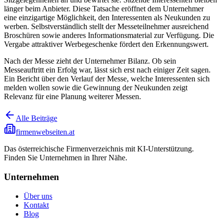
länger beim Anbieter. Diese Tatsache eröffnet dem Unternehmer
eine einzigartige Möglichkeit, den Interessenten als Neukunden zu
werben. Selbstverständlich stellt der Messeteilnehmer ausreichend
Broschüren sowie anderes Informationsmaterial zur Verfügung. Die
Vergabe attraktiver Werbegeschenke fördert den Erkennungswert.
Nach der Messe zieht der Unternehmer Bilanz. Ob sein
Messeauftritt ein Erfolg war, lässt sich erst nach einiger Zeit sagen.
Ein Bericht über den Verlauf der Messe, welche Interessenten sich
melden wollen sowie die Gewinnung der Neukunden zeigt
Relevanz für eine Planung weiterer Messen.
Alle Beiträge
firmenwebseiten.at
Das österreichische Firmenverzeichnis mit KI-Unterstützung.
Finden Sie Unternehmen in Ihrer Nähe.
Unternehmen
Über uns
Kontakt
Blog