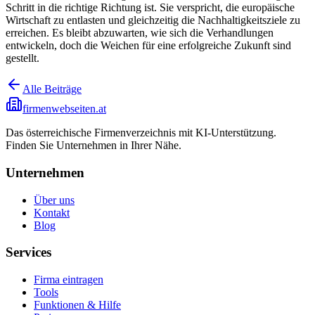
Schritt in die richtige Richtung ist. Sie verspricht, die europäische
Wirtschaft zu entlasten und gleichzeitig die Nachhaltigkeitsziele zu
erreichen. Es bleibt abzuwarten, wie sich die Verhandlungen
entwickeln, doch die Weichen für eine erfolgreiche Zukunft sind
gestellt.
Alle Beiträge
firmenwebseiten.at
Das österreichische Firmenverzeichnis mit KI-Unterstützung.
Finden Sie Unternehmen in Ihrer Nähe.
Unternehmen
Über uns
Kontakt
Blog
Services
Firma eintragen
Tools
Funktionen & Hilfe