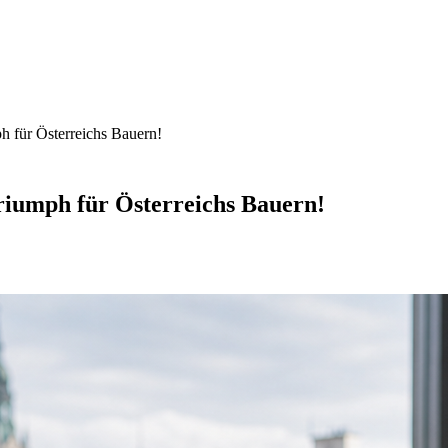
 für Österreichs Bauern!
riumph für Österreichs Bauern!