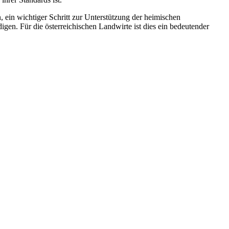
 ein wichtiger Schritt zur Unterstützung der heimischen
digen. Für die österreichischen Landwirte ist dies ein bedeutender