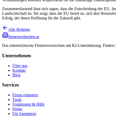
Zusammenfassend lässt sich sagen, dass die Entscheidung der EU, Imp
Landwirtschaft ist. Sie zeigt, dass die EU bereit ist, sich den Heraus
Erfolg, der ihnen Hoffnung für die Zukunft gibt.
Alle Beiträge
firmenwebseiten.at
Das österreichische Firmenverzeichnis mit KI-Unterstützung. Finden
Unternehmen
Über uns
Kontakt
Blog
Services
Firma eintragen
Tools
Funktionen & Hilfe
Preise
Für Agenturen