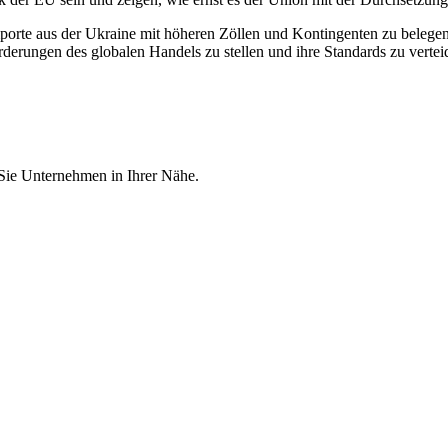
orte aus der Ukraine mit höheren Zöllen und Kontingenten zu belegen,
forderungen des globalen Handels zu stellen und ihre Standards zu vertei
 Sie Unternehmen in Ihrer Nähe.