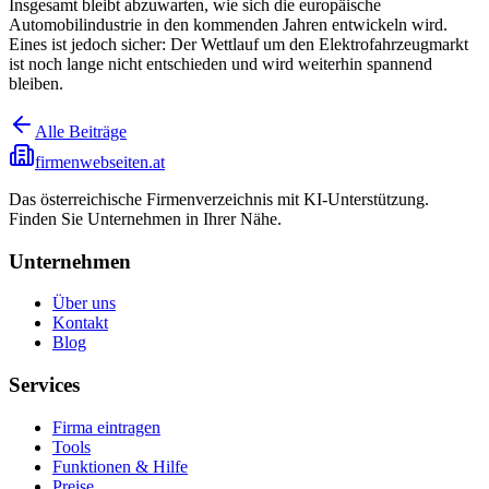
Insgesamt bleibt abzuwarten, wie sich die europäische
Automobilindustrie in den kommenden Jahren entwickeln wird.
Eines ist jedoch sicher: Der Wettlauf um den Elektrofahrzeugmarkt
ist noch lange nicht entschieden und wird weiterhin spannend
bleiben.
Alle Beiträge
firmenwebseiten.at
Das österreichische Firmenverzeichnis mit KI-Unterstützung.
Finden Sie Unternehmen in Ihrer Nähe.
Unternehmen
Über uns
Kontakt
Blog
Services
Firma eintragen
Tools
Funktionen & Hilfe
Preise