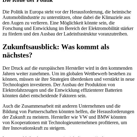
Die Politik in Europa steht vor der Herausforderung, die heimische
Automobilindustrie zu unterstützen, ohne dabei die Klimaziele aus
den Augen zu verlieren. Eine Möglichkeit könnte sein, die
Forschung und Entwicklung im Bereich der Elektromobilität stärker
zu fördern und den Ausbau der Ladeinfrastruktur voranzutreiben.
Zukunftsausblick: Was kommt als
nächstes?
Der Druck auf die europäischen Hersteller wird in den kommenden
Jahren weiter zunehmen. Um im globalen Wettbewerb bestehen zu
können, müssen sie ihre Strategien überdenken und verstärkt in neue
Technologien investieren. Der Ausbau der Produktion von
Elektrofahrzeugen und die Entwicklung effizienterer Batterien
könnten dabei entscheidende Faktoren sein.
Auch die Zusammenarbeit mit anderen Unternehmen und die
Bildung von Partnerschaften könnten helfen, die Herausforderungen
der Zukunft zu meistern. Hersteller wie VW und BMW könnten
von Kooperationen mit Technologieunternehmen profitieren, um
ihre Innovationskraft zu steigern.