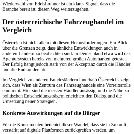
Wiederwahl von Edelsbrunner ist ein klares Signal, dass die
Branche bereit ist, diesen Weg weiterzugehen.“
Der österreichische Fahrzeughandel im
Vergleich
Österreich ist nicht allein mit diesen Herausforderungen. Ein Blick
über die Grenzen zeigt, dass ähnliche Entwicklungen auch in
anderen Ländern zu beobachten sind. In Deutschland etwa wird das
Agentursystem bereits von mehreren großen Automarken getestet.
Der Erfolg hängt jedoch stark von der Akzeptanz durch die Händler
und die Endkunden ab.
Im Vergleich zu anderen Bundesländern innerhalb Österreichs zeigt
sich, dass Wien als Zentrum des Fahrzeughandels eine Vorreiterrolle
einnimmt. Hier sind die meisten Händler ansässig, und die Nähe zu
politischen Entscheidungsträgern erleichtert den Dialog und die
Umsetzung neuer Strategien.
Konkrete Auswirkungen auf die Bürger
Für die Konsumenten bedeutet dieser Wandel, dass sie in Zukunft
verstärkt auf digitale Plattformen zurückgreifen werden, um