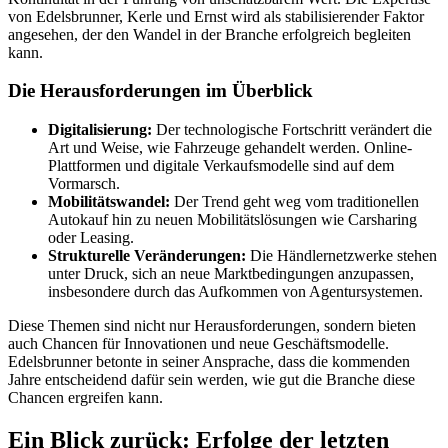
von Edelsbrunner, Kerle und Ernst wird als stabilisierender Faktor
angesehen, der den Wandel in der Branche erfolgreich begleiten
kann.
Die Herausforderungen im Überblick
Digitalisierung:
Der technologische Fortschritt verändert die
Art und Weise, wie Fahrzeuge gehandelt werden. Online-
Plattformen und digitale Verkaufsmodelle sind auf dem
Vormarsch.
Mobilitätswandel:
Der Trend geht weg vom traditionellen
Autokauf hin zu neuen Mobilitätslösungen wie Carsharing
oder Leasing.
Strukturelle Veränderungen:
Die Händlernetzwerke stehen
unter Druck, sich an neue Marktbedingungen anzupassen,
insbesondere durch das Aufkommen von Agentursystemen.
Diese Themen sind nicht nur Herausforderungen, sondern bieten
auch Chancen für Innovationen und neue Geschäftsmodelle.
Edelsbrunner betonte in seiner Ansprache, dass die kommenden
Jahre entscheidend dafür sein werden, wie gut die Branche diese
Chancen ergreifen kann.
Ein Blick zurück: Erfolge der letzten