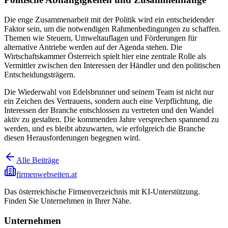
Die enge Zusammenarbeit mit der Politik wird ein entscheidender
Faktor sein, um die notwendigen Rahmenbedingungen zu schaffen.
Themen wie Steuern, Umweltauflagen und Förderungen für
alternative Antriebe werden auf der Agenda stehen. Die
Wirtschaftskammer Österreich spielt hier eine zentrale Rolle als
Vermittler zwischen den Interessen der Händler und den politischen
Entscheidungsträgern.
Die Wiederwahl von Edelsbrunner und seinem Team ist nicht nur
ein Zeichen des Vertrauens, sondern auch eine Verpflichtung, die
Interessen der Branche entschlossen zu vertreten und den Wandel
aktiv zu gestalten. Die kommenden Jahre versprechen spannend zu
werden, und es bleibt abzuwarten, wie erfolgreich die Branche
diesen Herausforderungen begegnen wird.
Alle Beiträge
firmenwebseiten.at
Das österreichische Firmenverzeichnis mit KI-Unterstützung.
Finden Sie Unternehmen in Ihrer Nähe.
Unternehmen