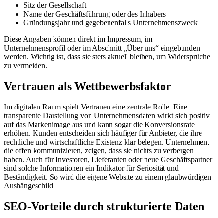
Sitz der Gesellschaft
Name der Geschäftsführung oder des Inhabers
Gründungsjahr und gegebenenfalls Unternehmenszweck
Diese Angaben können direkt im Impressum, im
Unternehmensprofil oder im Abschnitt „Über uns“ eingebunden
werden. Wichtig ist, dass sie stets aktuell bleiben, um Widersprüche
zu vermeiden.
Vertrauen als Wettbewerbsfaktor
Im digitalen Raum spielt Vertrauen eine zentrale Rolle. Eine
transparente Darstellung von Unternehmensdaten wirkt sich positiv
auf das Markenimage aus und kann sogar die Konversionsrate
erhöhen. Kunden entscheiden sich häufiger für Anbieter, die ihre
rechtliche und wirtschaftliche Existenz klar belegen. Unternehmen,
die offen kommunizieren, zeigen, dass sie nichts zu verbergen
haben. Auch für Investoren, Lieferanten oder neue Geschäftspartner
sind solche Informationen ein Indikator für Seriosität und
Beständigkeit. So wird die eigene Website zu einem glaubwürdigen
Aushängeschild.
SEO-Vorteile durch strukturierte Daten