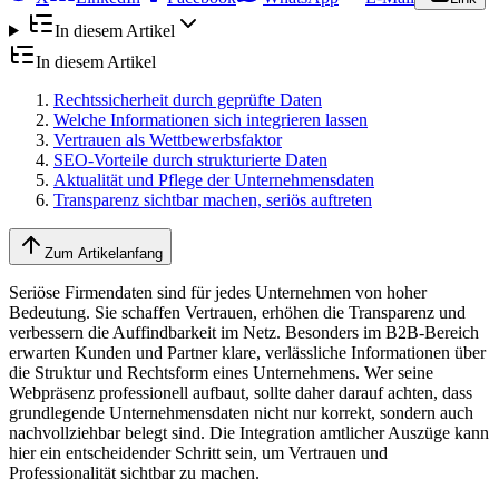
In diesem Artikel
In diesem Artikel
Rechtssicherheit durch geprüfte Daten
Welche Informationen sich integrieren lassen
Vertrauen als Wettbewerbsfaktor
SEO-Vorteile durch strukturierte Daten
Aktualität und Pflege der Unternehmensdaten
Transparenz sichtbar machen, seriös auftreten
Zum Artikelanfang
Seriöse Firmendaten sind für jedes Unternehmen von hoher
Bedeutung. Sie schaffen Vertrauen, erhöhen die Transparenz und
verbessern die Auffindbarkeit im Netz. Besonders im B2B-Bereich
erwarten Kunden und Partner klare, verlässliche Informationen über
die Struktur und Rechtsform eines Unternehmens. Wer seine
Webpräsenz professionell aufbaut, sollte daher darauf achten, dass
grundlegende Unternehmensdaten nicht nur korrekt, sondern auch
nachvollziehbar belegt sind. Die Integration amtlicher Auszüge kann
hier ein entscheidender Schritt sein, um Vertrauen und
Professionalität sichtbar zu machen.