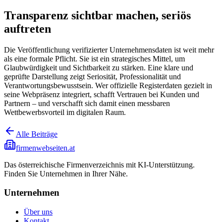
Transparenz sichtbar machen, seriös
auftreten
Die Veröffentlichung verifizierter Unternehmensdaten ist weit mehr
als eine formale Pflicht. Sie ist ein strategisches Mittel, um
Glaubwürdigkeit und Sichtbarkeit zu stärken. Eine klare und
geprüfte Darstellung zeigt Seriosität, Professionalität und
Verantwortungsbewusstsein. Wer offizielle Registerdaten gezielt in
seine Webpräsenz integriert, schafft Vertrauen bei Kunden und
Partnern – und verschafft sich damit einen messbaren
Wettbewerbsvorteil im digitalen Raum.
Alle Beiträge
firmenwebseiten.at
Das österreichische Firmenverzeichnis mit KI-Unterstützung.
Finden Sie Unternehmen in Ihrer Nähe.
Unternehmen
Über uns
Kontakt