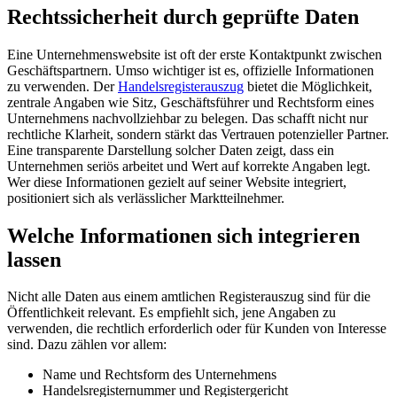
Rechtssicherheit durch geprüfte Daten
Eine Unternehmenswebsite ist oft der erste Kontaktpunkt zwischen
Geschäftspartnern. Umso wichtiger ist es, offizielle Informationen
zu verwenden. Der
Handelsregisterauszug
bietet die Möglichkeit,
zentrale Angaben wie Sitz, Geschäftsführer und Rechtsform eines
Unternehmens nachvollziehbar zu belegen. Das schafft nicht nur
rechtliche Klarheit, sondern stärkt das Vertrauen potenzieller Partner.
Eine transparente Darstellung solcher Daten zeigt, dass ein
Unternehmen seriös arbeitet und Wert auf korrekte Angaben legt.
Wer diese Informationen gezielt auf seiner Website integriert,
positioniert sich als verlässlicher Marktteilnehmer.
Welche Informationen sich integrieren
lassen
Nicht alle Daten aus einem amtlichen Registerauszug sind für die
Öffentlichkeit relevant. Es empfiehlt sich, jene Angaben zu
verwenden, die rechtlich erforderlich oder für Kunden von Interesse
sind. Dazu zählen vor allem:
Name und Rechtsform des Unternehmens
Handelsregisternummer und Registergericht