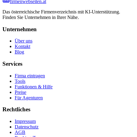
firmenwebseiten.at
Das österreichische Firmenverzeichnis mit KI-Unterstützung.
Finden Sie Unternehmen in Ihrer Nähe.
Unternehmen
Über uns
Kontakt
Blog
Services
Firma eintragen
Tools
Funktionen & Hilfe
Preise
Für Agenturen
Rechtliches
Impressum
Datenschutz
AGB