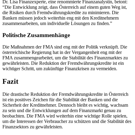
Dr. Lisa Finanzexperte, eine renommierte Finanzanalystin, betont:
“Die Entwicklung zeigt, dass Österreich auf einem guten Weg ist,
die Risiken durch Fremdwährungskredite zu minimieren. Die
Banken müssen jedoch weiterhin eng mit den Kreditnehmern
zusammenarbeiten, um individuelle Lösungen zu finden.”
Politische Zusammenhänge
Die Maßnahmen der FMA sind eng mit der Politik verknüpft. Die
österreichische Regierung hat in der Vergangenheit eng mit der
FMA zusammengearbeitet, um die Stabilität des Finanzmarktes zu
gewährleisten. Die Reduktion der Fremdwährungskredite ist ein
wichtiger Schritt, um zukünftige Finanzkrisen zu vermeiden.
Fazit
Die drastische Reduktion der Fremdwährungskredite in Österreich
ist ein positives Zeichen für die Stabilität der Banken und die
Sicherheit der Kreditnehmer. Dennoch bleibt es wichtig, wachsam
zu sein und die Entwicklungen auf dem Finanzmarkt genau zu
beobachten. Die FMA wird weiterhin eine wichtige Rolle spielen,
um die Interessen der Verbraucher zu schützen und die Stabilität des
Finanzsektors zu gewährleisten.