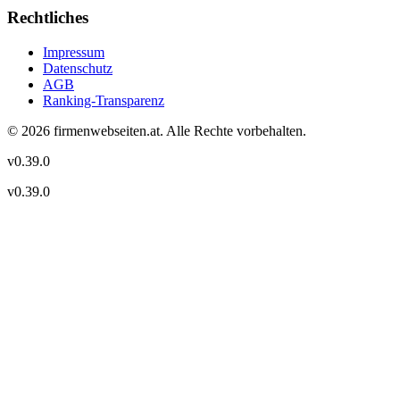
Rechtliches
Impressum
Datenschutz
AGB
Ranking-Transparenz
©
2026
firmenwebseiten.at
. Alle Rechte vorbehalten.
v
0.39.0
v
0.39.0