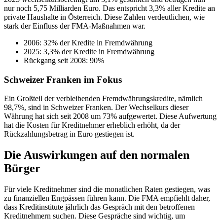
nur noch 5,75 Milliarden Euro. Das entspricht 3,3% aller Kredite an
private Haushalte in Österreich. Diese Zahlen verdeutlichen, wie
stark der Einfluss der FMA-Maßnahmen war.
2006: 32% der Kredite in Fremdwährung
2025: 3,3% der Kredite in Fremdwährung
Rückgang seit 2008: 90%
Schweizer Franken im Fokus
Ein Großteil der verbleibenden Fremdwährungskredite, nämlich
98,7%, sind in Schweizer Franken. Der Wechselkurs dieser
Währung hat sich seit 2008 um 73% aufgewertet. Diese Aufwertung
hat die Kosten für Kreditnehmer erheblich erhöht, da der
Rückzahlungsbetrag in Euro gestiegen ist.
Die Auswirkungen auf den normalen
Bürger
Für viele Kreditnehmer sind die monatlichen Raten gestiegen, was
zu finanziellen Engpässen führen kann. Die FMA empfiehlt daher,
dass Kreditinstitute jährlich das Gespräch mit den betroffenen
Kreditnehmern suchen. Diese Gespräche sind wichtig, um