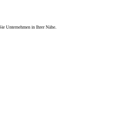
 Sie Unternehmen in Ihrer Nähe.