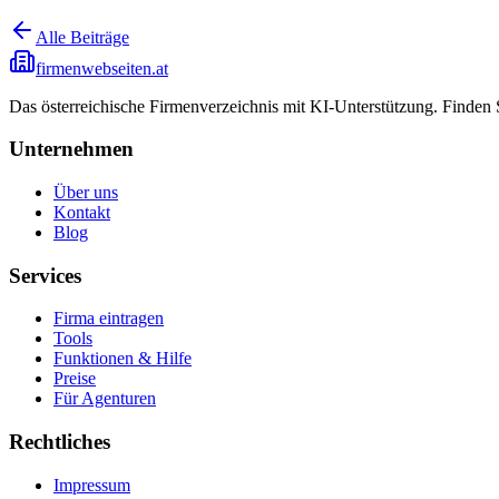
Alle Beiträge
firmenwebseiten.at
Das österreichische Firmenverzeichnis mit KI-Unterstützung. Finden
Unternehmen
Über uns
Kontakt
Blog
Services
Firma eintragen
Tools
Funktionen & Hilfe
Preise
Für Agenturen
Rechtliches
Impressum