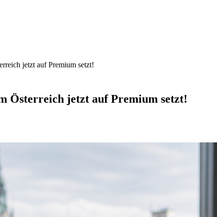
reich jetzt auf Premium setzt!
 Österreich jetzt auf Premium setzt!