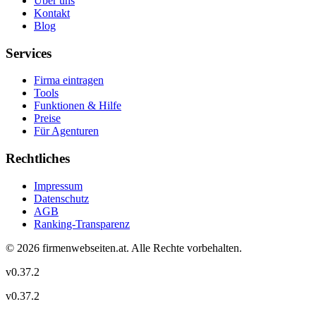
Über uns
Kontakt
Blog
Services
Firma eintragen
Tools
Funktionen & Hilfe
Preise
Für Agenturen
Rechtliches
Impressum
Datenschutz
AGB
Ranking-Transparenz
©
2026
firmenwebseiten.at
. Alle Rechte vorbehalten.
v
0.37.2
v
0.37.2