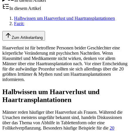
In diesem Artikel
In diesem Artikel
Halbwissen um Haarverlust und Haartransplantationen
Fazit:
Zum Artikelanfang
Haarverlust ist für betroffene Personen beider Geschlechter eine
körperliche Veränderung mit psychischen Nachteilen. Wenn
Hausmittel und Medikamente nicht wirken, denken vor allem
Männer über eine Haartransplantation nach. Vor einer Entscheidung
für die aufwändige Prozedur sollten sie sich allerdings über die 20
größten Irrtümer & Mythen rund um Haartransplantationen
informieren.
Halbwissen um Haarverlust und
Haartransplantationen
Männer reden häufiger über Haarverlust als Frauen. Während die
Ursachen meistens ungefähr bekannt sind, handeln Diskussionen
über das Thema von Abhilfe in Tablettenform oder eine
Follikelverpflanzung. Besonders häufige Beispiele für die
20