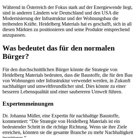
Während in Österreich der Fokus stark auf der Energiewende liegt,
sind in anderen Ländern wie Deutschland und den USA die
Modernisierung der Infrastruktur und der Wohnungsbau die
treibenden Kräfte. Heidelberg Materials hat es geschafft, sich in all
diesen Märkten zu positionieren und seine Produkte entsprechend
anzupassen.
Was bedeutet das für den normalen
Bürger?
Für den durchschnittlichen Bürger könnte die Strategie von
Heidelberg Materials bedeuten, dass die Baustoffe, die für den Bau
von Wohnungen oder Infrastruktur verwendet werden, in Zukunft
nachhaltiger und umweltfreundlicher sind. Dies könnte zu einer
besseren Lebensqualität und einer saubereren Umwelt führen.
Expertenmeinungen
Dr. Johanna Müller, eine Expertin für nachhaltige Baustoffe,
kommentiert: “Die Strategie von Heidelberg Materials ist ein
bedeutender Schritt in die richtige Richtung. Wenn sie ihre Ziele
erreichen, könnten sie die gesamte Branche zu mehr Nachhaltigkeit
inspirieren.”