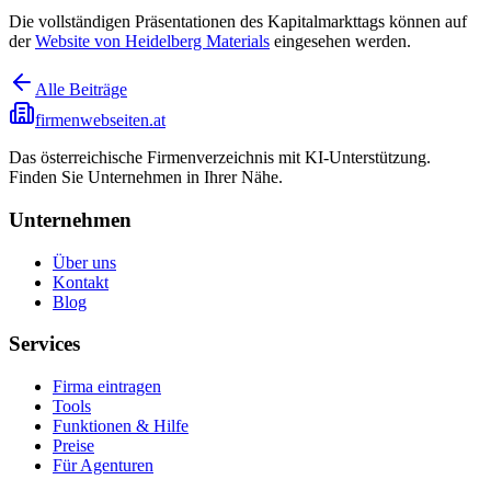
Die vollständigen Präsentationen des Kapitalmarkttags können auf
der
Website von Heidelberg Materials
eingesehen werden.
Alle Beiträge
firmenwebseiten.at
Das österreichische Firmenverzeichnis mit KI-Unterstützung.
Finden Sie Unternehmen in Ihrer Nähe.
Unternehmen
Über uns
Kontakt
Blog
Services
Firma eintragen
Tools
Funktionen & Hilfe
Preise
Für Agenturen