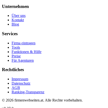
Unternehmen
Über uns
Kontakt
Blog
Services
Firma eintragen
Tools
Funktionen & Hilfe
Preise
Für Agenturen
Rechtliches
Impressum
Datenschutz
AGB
Ranking-Transparenz
©
2026
firmenwebseiten.at
. Alle Rechte vorbehalten.