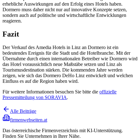
erhebliche Auswirkungen auf den Erfolg eines Hotels haben.
Dormero muss daher nicht nur auf innovative Konzepte setzen,
sondern auch auf politische und wirtschaftliche Entwicklungen
reagieren.
Fazit
Der Verkauf des Amedia Hotels in Linz an Dormero ist ein
bedeutendes Ereignis für die Stadt und die Hotelbranche. Mit der
Übernahme durch einen internationalen Betreiber wie Dormero wird
das Hotel voraussichtlich neue Maßstäbe setzen und Linz als
Tourismusdestination stärken. Die kommenden Jahre werden
zeigen, wie sich das Dormero DeHo Linz entwickelt und welchen
Einfluss es auf die Region haben wird.
Für weitere Informationen besuchen Sie bitte die
offizielle
Pressemitteilung von SORAVIA
.
Alle Beiträge
firmenwebseiten.at
Das österreichische Firmenverzeichnis mit KI-Unterstützung.
Finden Sie Unternehmen in Ihrer Nähe.