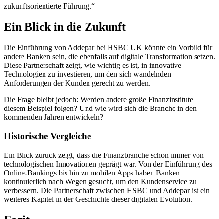
zukunftsorientierte Führung.“
Ein Blick in die Zukunft
Die Einführung von Addepar bei HSBC UK könnte ein Vorbild für
andere Banken sein, die ebenfalls auf digitale Transformation setzen.
Diese Partnerschaft zeigt, wie wichtig es ist, in innovative
Technologien zu investieren, um den sich wandelnden
Anforderungen der Kunden gerecht zu werden.
Die Frage bleibt jedoch: Werden andere große Finanzinstitute
diesem Beispiel folgen? Und wie wird sich die Branche in den
kommenden Jahren entwickeln?
Historische Vergleiche
Ein Blick zurück zeigt, dass die Finanzbranche schon immer von
technologischen Innovationen geprägt war. Von der Einführung des
Online-Bankings bis hin zu mobilen Apps haben Banken
kontinuierlich nach Wegen gesucht, um den Kundenservice zu
verbessern. Die Partnerschaft zwischen HSBC und Addepar ist ein
weiteres Kapitel in der Geschichte dieser digitalen Evolution.