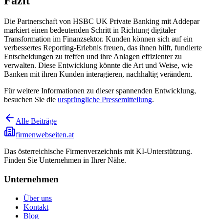
Fazit
Die Partnerschaft von HSBC UK Private Banking mit Addepar
markiert einen bedeutenden Schritt in Richtung digitaler
Transformation im Finanzsektor. Kunden können sich auf ein
verbessertes Reporting-Erlebnis freuen, das ihnen hilft, fundierte
Entscheidungen zu treffen und ihre Anlagen effizienter zu
verwalten. Diese Entwicklung könnte die Art und Weise, wie
Banken mit ihren Kunden interagieren, nachhaltig verändern.
Für weitere Informationen zu dieser spannenden Entwicklung,
besuchen Sie die
ursprüngliche Pressemitteilung
.
Alle Beiträge
firmenwebseiten.at
Das österreichische Firmenverzeichnis mit KI-Unterstützung.
Finden Sie Unternehmen in Ihrer Nähe.
Unternehmen
Über uns
Kontakt
Blog