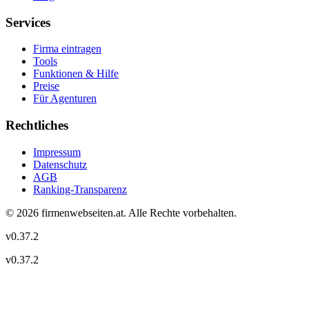
Services
Firma eintragen
Tools
Funktionen & Hilfe
Preise
Für Agenturen
Rechtliches
Impressum
Datenschutz
AGB
Ranking-Transparenz
©
2026
firmenwebseiten.at
. Alle Rechte vorbehalten.
v
0.37.2
v
0.37.2