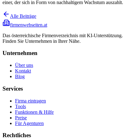
einer, der sich in Form von nachhaltigem Wachstum auszahlt.
Alle Beiträge
firmenwebseiten.at
Das österreichische Firmenverzeichnis mit KI-Unterstützung.
Finden Sie Unternehmen in Ihrer Nähe.
Unternehmen
Über uns
Kontakt
Blog
Services
Firma eintragen
Tools
Funktionen & Hilfe
Preise
Für Agenturen
Rechtliches