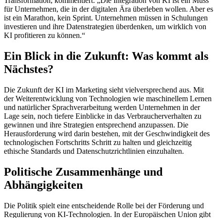
Transformation, kommentiert: „Die Integration von KI ist ein Muss
für Unternehmen, die in der digitalen Ära überleben wollen. Aber es
ist ein Marathon, kein Sprint. Unternehmen müssen in Schulungen
investieren und ihre Datenstrategien überdenken, um wirklich von
KI profitieren zu können.“
Ein Blick in die Zukunft: Was kommt als
Nächstes?
Die Zukunft der KI im Marketing sieht vielversprechend aus. Mit
der Weiterentwicklung von Technologien wie maschinellem Lernen
und natürlicher Sprachverarbeitung werden Unternehmen in der
Lage sein, noch tiefere Einblicke in das Verbraucherverhalten zu
gewinnen und ihre Strategien entsprechend anzupassen. Die
Herausforderung wird darin bestehen, mit der Geschwindigkeit des
technologischen Fortschritts Schritt zu halten und gleichzeitig
ethische Standards und Datenschutzrichtlinien einzuhalten.
Politische Zusammenhänge und
Abhängigkeiten
Die Politik spielt eine entscheidende Rolle bei der Förderung und
Regulierung von KI-Technologien. In der Europäischen Union gibt