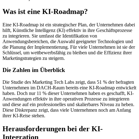
Was ist eine KI-Roadmap?
Eine KI-Roadmap ist ein strategischer Plan, der Unternehmen dabei
hilft, Künstliche Intelligenz (KI) effektiv in ihre Geschäftsprozesse
zu integrieren. Sie umfasst die Identifikation von
Anwendungsbereichen, die Auswahl geeigneter Technologien und
die Planung der Implementierung. Für viele Unternehmen ist sie der
Schlüssel, um wettbewerbsfähig zu bleiben und die Effizienz ihrer
Marketingstrategien zu steigern.
Die Zahlen im Überblick
Die Studie des Marketing Tech Labs zeigt, dass 51 % der befragten
Unternehmen im DACH-Raum bereits eine KI-Roadmap entwickelt
haben. Doch nur 11 % dieser Unternehmen haben es geschafft, KI-
Anwendungen effektiv in ihre operativen Prozesse zu integrieren
und diese auf ein professionelles und skalierbares Niveau zu heben.
Diese Diskrepanz zeigt, dass viele Unternehmen noch am Anfang
ihrer KI-Reise stehen.
Herausforderungen bei der KI-
Integration