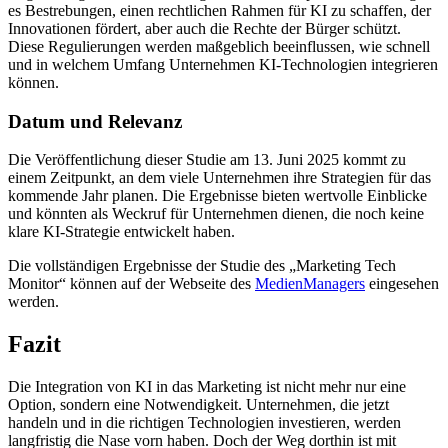
es Bestrebungen, einen rechtlichen Rahmen für KI zu schaffen, der
Innovationen fördert, aber auch die Rechte der Bürger schützt.
Diese Regulierungen werden maßgeblich beeinflussen, wie schnell
und in welchem Umfang Unternehmen KI-Technologien integrieren
können.
Datum und Relevanz
Die Veröffentlichung dieser Studie am 13. Juni 2025 kommt zu
einem Zeitpunkt, an dem viele Unternehmen ihre Strategien für das
kommende Jahr planen. Die Ergebnisse bieten wertvolle Einblicke
und könnten als Weckruf für Unternehmen dienen, die noch keine
klare KI-Strategie entwickelt haben.
Die vollständigen Ergebnisse der Studie des „Marketing Tech
Monitor“ können auf der Webseite des
MedienManagers
eingesehen
werden.
Fazit
Die Integration von KI in das Marketing ist nicht mehr nur eine
Option, sondern eine Notwendigkeit. Unternehmen, die jetzt
handeln und in die richtigen Technologien investieren, werden
langfristig die Nase vorn haben. Doch der Weg dorthin ist mit