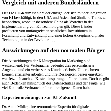
Vergleich mit anderen Bundesländern
Der DACH-Raum ist nicht der einzige, der sich mit der Integration
von KI beschäftigt. In den USA und Asien sind ähnliche Trends zu
beobachten, wobei insbesondere China als Vorreiter in der
Implementierung von KI-Technologien gilt. Diese Länder
profitieren von umfangreichen staatlichen Investitionen in
Forschung und Entwicklung und einer hohen Akzeptanz digitaler
Technologien in der Bevölkerung.
Auswirkungen auf den normalen Bürger
Die Auswirkungen der KI-Integration im Marketing sind
weitreichend. Für Verbraucher bedeutet dies personalisierte
Angebote und ein verbessertes Kundenerlebnis. Unternehmen
können effizienter arbeiten und ihre Ressourcen besser einsetzen,
was letztlich auch zu Kosteneinsparungen führen kann. Doch es gibt
auch Bedenken hinsichtlich des Datenschutzes und der Frage, wie
viel Kontrolle Verbraucher über ihre eigenen Daten haben.
Expertenmeinungen zur KI-Zukunft
Dr. Anna Müller, eine renommierte Expertin für digitale