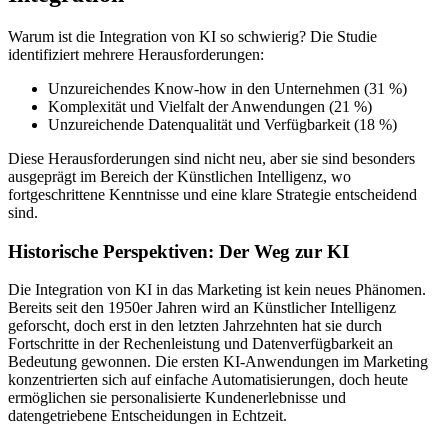
Warum ist die Integration von KI so schwierig? Die Studie
identifiziert mehrere Herausforderungen:
Unzureichendes Know-how in den Unternehmen (31 %)
Komplexität und Vielfalt der Anwendungen (21 %)
Unzureichende Datenqualität und Verfügbarkeit (18 %)
Diese Herausforderungen sind nicht neu, aber sie sind besonders
ausgeprägt im Bereich der Künstlichen Intelligenz, wo
fortgeschrittene Kenntnisse und eine klare Strategie entscheidend
sind.
Historische Perspektiven: Der Weg zur KI
Die Integration von KI in das Marketing ist kein neues Phänomen.
Bereits seit den 1950er Jahren wird an Künstlicher Intelligenz
geforscht, doch erst in den letzten Jahrzehnten hat sie durch
Fortschritte in der Rechenleistung und Datenverfügbarkeit an
Bedeutung gewonnen. Die ersten KI-Anwendungen im Marketing
konzentrierten sich auf einfache Automatisierungen, doch heute
ermöglichen sie personalisierte Kundenerlebnisse und
datengetriebene Entscheidungen in Echtzeit.