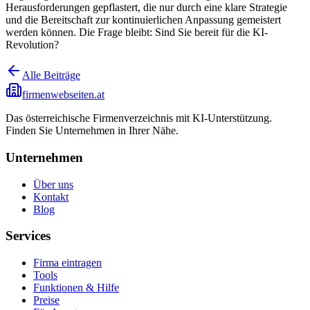
Herausforderungen gepflastert, die nur durch eine klare Strategie
und die Bereitschaft zur kontinuierlichen Anpassung gemeistert
werden können. Die Frage bleibt: Sind Sie bereit für die KI-
Revolution?
Alle Beiträge
firmenwebseiten.at
Das österreichische Firmenverzeichnis mit KI-Unterstützung.
Finden Sie Unternehmen in Ihrer Nähe.
Unternehmen
Über uns
Kontakt
Blog
Services
Firma eintragen
Tools
Funktionen & Hilfe
Preise