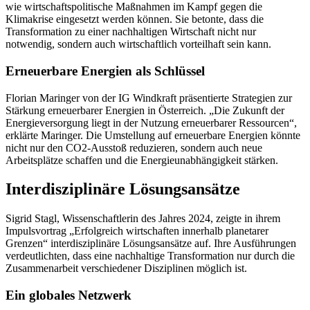
wie wirtschaftspolitische Maßnahmen im Kampf gegen die
Klimakrise eingesetzt werden können. Sie betonte, dass die
Transformation zu einer nachhaltigen Wirtschaft nicht nur
notwendig, sondern auch wirtschaftlich vorteilhaft sein kann.
Erneuerbare Energien als Schlüssel
Florian Maringer von der IG Windkraft präsentierte Strategien zur
Stärkung erneuerbarer Energien in Österreich. „Die Zukunft der
Energieversorgung liegt in der Nutzung erneuerbarer Ressourcen“,
erklärte Maringer. Die Umstellung auf erneuerbare Energien könnte
nicht nur den CO2-Ausstoß reduzieren, sondern auch neue
Arbeitsplätze schaffen und die Energieunabhängigkeit stärken.
Interdisziplinäre Lösungsansätze
Sigrid Stagl, Wissenschaftlerin des Jahres 2024, zeigte in ihrem
Impulsvortrag „Erfolgreich wirtschaften innerhalb planetarer
Grenzen“ interdisziplinäre Lösungsansätze auf. Ihre Ausführungen
verdeutlichten, dass eine nachhaltige Transformation nur durch die
Zusammenarbeit verschiedener Disziplinen möglich ist.
Ein globales Netzwerk