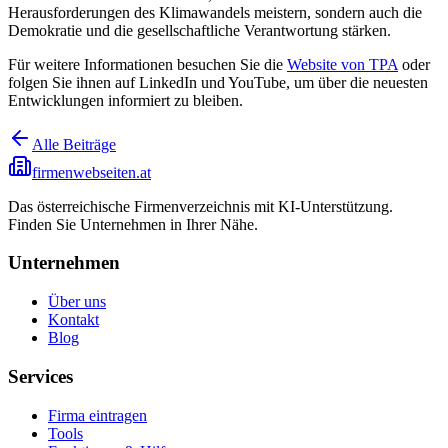
Herausforderungen des Klimawandels meistern, sondern auch die
Demokratie und die gesellschaftliche Verantwortung stärken.
Für weitere Informationen besuchen Sie die
Website von TPA
oder
folgen Sie ihnen auf LinkedIn und YouTube, um über die neuesten
Entwicklungen informiert zu bleiben.
Alle Beiträge
firmenwebseiten.at
Das österreichische Firmenverzeichnis mit KI-Unterstützung.
Finden Sie Unternehmen in Ihrer Nähe.
Unternehmen
Über uns
Kontakt
Blog
Services
Firma eintragen
Tools