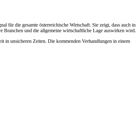
al für die gesamte österreichische Wirtschaft. Sie zeigt, dass auch in
e Branchen und die allgemeine wirtschaftliche Lage auswirken wird.
heit in unsicheren Zeiten. Die kommenden Verhandlungen in einem