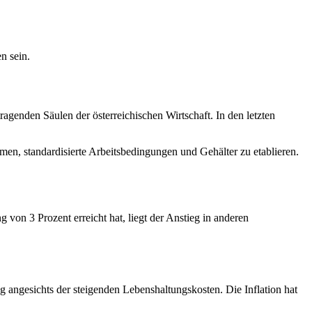
n sein.
ragenden Säulen der österreichischen Wirtschaft. In den letzten
men, standardisierte Arbeitsbedingungen und Gehälter zu etablieren.
von 3 Prozent erreicht hat, liegt der Anstieg in anderen
 angesichts der steigenden Lebenshaltungskosten. Die Inflation hat