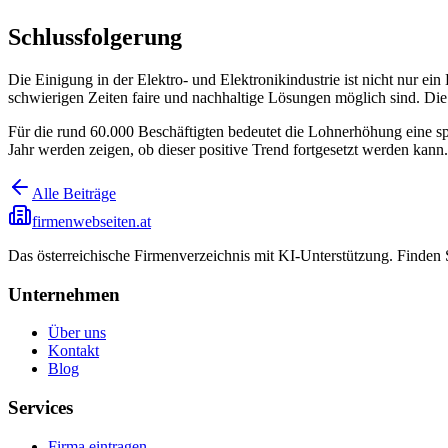
Schlussfolgerung
Die Einigung in der Elektro- und Elektronikindustrie ist nicht nur ein
schwierigen Zeiten faire und nachhaltige Lösungen möglich sind. Di
Für die rund 60.000 Beschäftigten bedeutet die Lohnerhöhung eine s
Jahr werden zeigen, ob dieser positive Trend fortgesetzt werden kann.
Alle Beiträge
firmenwebseiten.at
Das österreichische Firmenverzeichnis mit KI-Unterstützung. Finden
Unternehmen
Über uns
Kontakt
Blog
Services
Firma eintragen