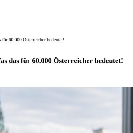
 für 60.000 Österreicher bedeutet!
as das für 60.000 Österreicher bedeutet!