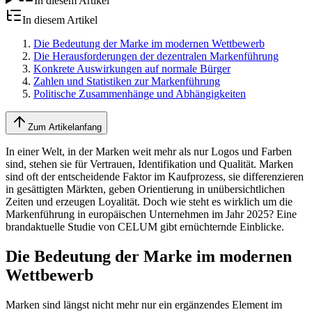
In diesem Artikel
In diesem Artikel
Die Bedeutung der Marke im modernen Wettbewerb
Die Herausforderungen der dezentralen Markenführung
Konkrete Auswirkungen auf normale Bürger
Zahlen und Statistiken zur Markenführung
Politische Zusammenhänge und Abhängigkeiten
Zum Artikelanfang
In einer Welt, in der Marken weit mehr als nur Logos und Farben
sind, stehen sie für Vertrauen, Identifikation und Qualität. Marken
sind oft der entscheidende Faktor im Kaufprozess, sie differenzieren
in gesättigten Märkten, geben Orientierung in unübersichtlichen
Zeiten und erzeugen Loyalität. Doch wie steht es wirklich um die
Markenführung in europäischen Unternehmen im Jahr 2025? Eine
brandaktuelle Studie von CELUM gibt ernüchternde Einblicke.
Die Bedeutung der Marke im modernen
Wettbewerb
Marken sind längst nicht mehr nur ein ergänzendes Element im