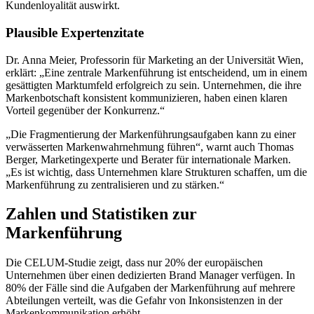
Kundenloyalität auswirkt.
Plausible Expertenzitate
Dr. Anna Meier, Professorin für Marketing an der Universität Wien,
erklärt: „Eine zentrale Markenführung ist entscheidend, um in einem
gesättigten Marktumfeld erfolgreich zu sein. Unternehmen, die ihre
Markenbotschaft konsistent kommunizieren, haben einen klaren
Vorteil gegenüber der Konkurrenz.“
„Die Fragmentierung der Markenführungsaufgaben kann zu einer
verwässerten Markenwahrnehmung führen“, warnt auch Thomas
Berger, Marketingexperte und Berater für internationale Marken.
„Es ist wichtig, dass Unternehmen klare Strukturen schaffen, um die
Markenführung zu zentralisieren und zu stärken.“
Zahlen und Statistiken zur
Markenführung
Die CELUM-Studie zeigt, dass nur 20% der europäischen
Unternehmen über einen dedizierten Brand Manager verfügen. In
80% der Fälle sind die Aufgaben der Markenführung auf mehrere
Abteilungen verteilt, was die Gefahr von Inkonsistenzen in der
Markenkommunikation erhöht.