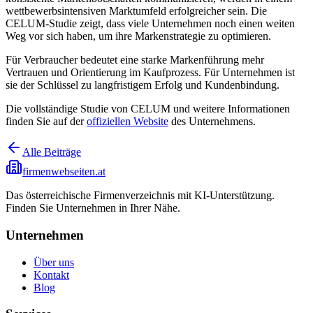
wettbewerbsintensiven Marktumfeld erfolgreicher sein. Die
CELUM-Studie zeigt, dass viele Unternehmen noch einen weiten
Weg vor sich haben, um ihre Markenstrategie zu optimieren.
Für Verbraucher bedeutet eine starke Markenführung mehr
Vertrauen und Orientierung im Kaufprozess. Für Unternehmen ist
sie der Schlüssel zu langfristigem Erfolg und Kundenbindung.
Die vollständige Studie von CELUM und weitere Informationen
finden Sie auf der
offiziellen Website
des Unternehmens.
Alle Beiträge
firmenwebseiten.at
Das österreichische Firmenverzeichnis mit KI-Unterstützung.
Finden Sie Unternehmen in Ihrer Nähe.
Unternehmen
Über uns
Kontakt
Blog