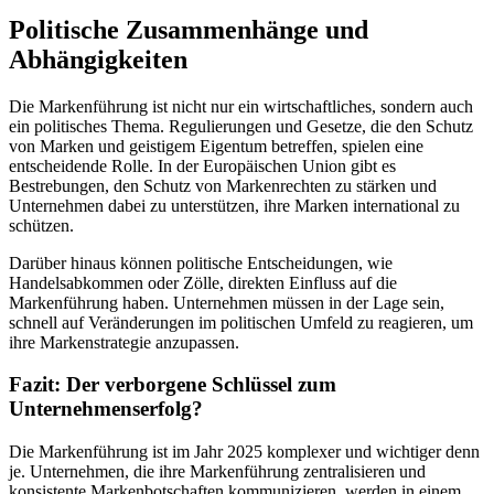
Politische Zusammenhänge und
Abhängigkeiten
Die Markenführung ist nicht nur ein wirtschaftliches, sondern auch
ein politisches Thema. Regulierungen und Gesetze, die den Schutz
von Marken und geistigem Eigentum betreffen, spielen eine
entscheidende Rolle. In der Europäischen Union gibt es
Bestrebungen, den Schutz von Markenrechten zu stärken und
Unternehmen dabei zu unterstützen, ihre Marken international zu
schützen.
Darüber hinaus können politische Entscheidungen, wie
Handelsabkommen oder Zölle, direkten Einfluss auf die
Markenführung haben. Unternehmen müssen in der Lage sein,
schnell auf Veränderungen im politischen Umfeld zu reagieren, um
ihre Markenstrategie anzupassen.
Fazit: Der verborgene Schlüssel zum
Unternehmenserfolg?
Die Markenführung ist im Jahr 2025 komplexer und wichtiger denn
je. Unternehmen, die ihre Markenführung zentralisieren und
konsistente Markenbotschaften kommunizieren, werden in einem