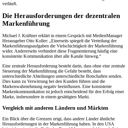
verläuft.
Die Herausforderungen der dezentralen
Markenführung
Michael J. Kräftner erklärt in einem Gespräch mit MedienManager
Herausgeber Otto Koller: „Einerseits spiegelt die Verteilung der
Markenführungsaufgaben die Vielschichtigkeit der Markenführung
wider. Andererseits verhindert diese Fragmentierung häufig eine
konsistente Kommunikation über alle Kanäle hinweg.“
Eine zentrale Herausforderung besteht darin, dass ohne eine zentrale
Steuerung der Markenführung die Gefahr besteht, dass
unterschiedliche Abteilungen unterschiedliche Botschaften senden.
Dies kann zu Verwirrung bei den Kunden führen und die
Markenwahrnehmung negativ beeinflussen. Eine konsistente
Markenkommunikation ist jedoch entscheidend für den Erfolg einer
Marke, insbesondere in einem gesättigten Markt.
Vergleich mit anderen Ländern und Märkten
Ein Blick über die Grenzen zeigt, dass andere Länder ähnliche
Herausforderungen in der Markenführung haben. In den USA