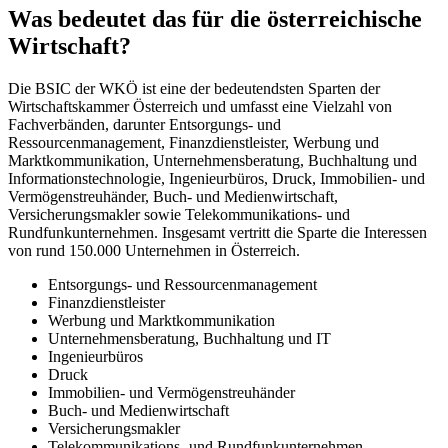
Was bedeutet das für die österreichische
Wirtschaft?
Die BSIC der WKÖ ist eine der bedeutendsten Sparten der
Wirtschaftskammer Österreich und umfasst eine Vielzahl von
Fachverbänden, darunter Entsorgungs- und
Ressourcenmanagement, Finanzdienstleister, Werbung und
Marktkommunikation, Unternehmensberatung, Buchhaltung und
Informationstechnologie, Ingenieurbüros, Druck, Immobilien- und
Vermögenstreuhänder, Buch- und Medienwirtschaft,
Versicherungsmakler sowie Telekommunikations- und
Rundfunkunternehmen. Insgesamt vertritt die Sparte die Interessen
von rund 150.000 Unternehmen in Österreich.
Entsorgungs- und Ressourcenmanagement
Finanzdienstleister
Werbung und Marktkommunikation
Unternehmensberatung, Buchhaltung und IT
Ingenieurbüros
Druck
Immobilien- und Vermögenstreuhänder
Buch- und Medienwirtschaft
Versicherungsmakler
Telekommunikations- und Rundfunkunternehmen