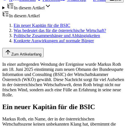
In diesem Artikel
In diesem Artikel
Ein neuer Kapitän für die BSIC
Was bedeutet das für die österreichische Wirtschaft?
Politische Zusammenhänge und Abhängigkeiten
Konkrete Auswirkungen auf normale Bürger
Zum Artikelanfang
In einer aufregenden Wendung der Ereignisse wurde Markus Roth
am 18. Juni 2025 einstimmig zum neuen Obmann der Bundessparte
Information und Consulting (BSIC) der Wirtschaftskammer
Österreich (WKÖ) gewählt. Diese Nachricht sorgt für viel Aufsehen
in der österreichischen Wirtschaftswelt, denn Roth bringt nicht nur
frischen Wind, sondern auch eine Fülle an Erfahrung in seine neue
Rolle.
Ein neuer Kapitän für die BSIC
Markus Roth, ein Name, der in der österreichischen
Wirtschaftsszene keinen unbekannten Klang hat, übernimmt die