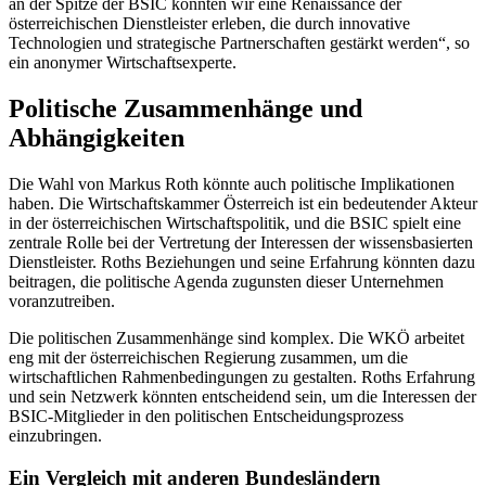
an der Spitze der BSIC könnten wir eine Renaissance der
österreichischen Dienstleister erleben, die durch innovative
Technologien und strategische Partnerschaften gestärkt werden“, so
ein anonymer Wirtschaftsexperte.
Politische Zusammenhänge und
Abhängigkeiten
Die Wahl von Markus Roth könnte auch politische Implikationen
haben. Die Wirtschaftskammer Österreich ist ein bedeutender Akteur
in der österreichischen Wirtschaftspolitik, und die BSIC spielt eine
zentrale Rolle bei der Vertretung der Interessen der wissensbasierten
Dienstleister. Roths Beziehungen und seine Erfahrung könnten dazu
beitragen, die politische Agenda zugunsten dieser Unternehmen
voranzutreiben.
Die politischen Zusammenhänge sind komplex. Die WKÖ arbeitet
eng mit der österreichischen Regierung zusammen, um die
wirtschaftlichen Rahmenbedingungen zu gestalten. Roths Erfahrung
und sein Netzwerk könnten entscheidend sein, um die Interessen der
BSIC-Mitglieder in den politischen Entscheidungsprozess
einzubringen.
Ein Vergleich mit anderen Bundesländern