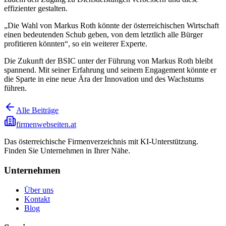
effizienter gestalten.
„Die Wahl von Markus Roth könnte der österreichischen Wirtschaft
einen bedeutenden Schub geben, von dem letztlich alle Bürger
profitieren könnten“, so ein weiterer Experte.
Die Zukunft der BSIC unter der Führung von Markus Roth bleibt
spannend. Mit seiner Erfahrung und seinem Engagement könnte er
die Sparte in eine neue Ära der Innovation und des Wachstums
führen.
Alle Beiträge
firmenwebseiten.at
Das österreichische Firmenverzeichnis mit KI-Unterstützung.
Finden Sie Unternehmen in Ihrer Nähe.
Unternehmen
Über uns
Kontakt
Blog