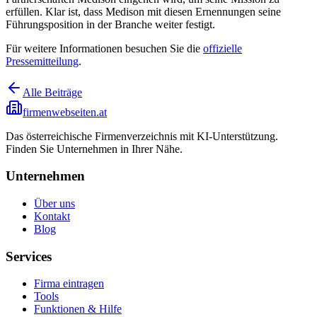
erfüllen. Klar ist, dass Medison mit diesen Ernennungen seine
Führungsposition in der Branche weiter festigt.
Für weitere Informationen besuchen Sie die
offizielle
Pressemitteilung
.
Alle Beiträge
firmenwebseiten.at
Das österreichische Firmenverzeichnis mit KI-Unterstützung.
Finden Sie Unternehmen in Ihrer Nähe.
Unternehmen
Über uns
Kontakt
Blog
Services
Firma eintragen
Tools
Funktionen & Hilfe